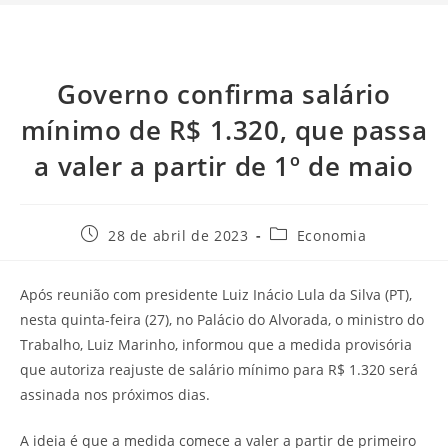
Governo confirma salário
mínimo de R$ 1.320, que passa
a valer a partir de 1º de maio
28 de abril de 2023
Economia
Após reunião com presidente Luiz Inácio Lula da Silva (PT),
nesta quinta-feira (27), no Palácio do Alvorada, o ministro do
Trabalho, Luiz Marinho, informou que a medida provisória
que autoriza reajuste de salário mínimo para R$ 1.320 será
assinada nos próximos dias.
A ideia é que a medida comece a valer a partir de primeiro