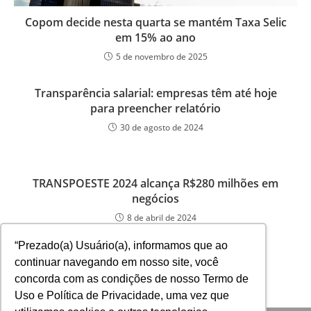
Copom decide nesta quarta se mantém Taxa Selic
em 15% ao ano
5 de novembro de 2025
Transparência salarial: empresas têm até hoje
para preencher relatório
30 de agosto de 2024
TRANSPOESTE 2024 alcança R$280 milhões em
negócios
8 de abril de 2024
“Prezado(a) Usuário(a), informamos que ao
continuar navegando em nosso site, você
concorda com as condições de nosso Termo de
Uso e Política de Privacidade, uma vez que