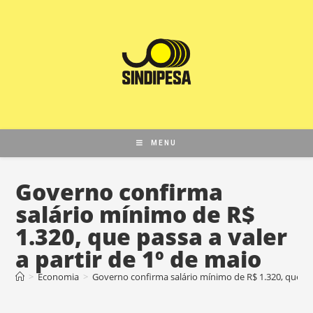
MENU
Governo confirma
salário mínimo de R$
1.320, que passa a valer
a partir de 1º de maio
>
Economia
>
Governo confirma salário mínimo de R$ 1.320, que pas