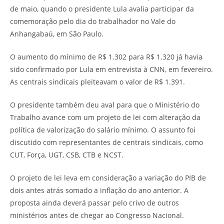
de maio, quando o presidente Lula avalia participar da
comemoração pelo dia do trabalhador no Vale do
Anhangabaú, em São Paulo.
O aumento do mínimo de R$ 1.302 para R$ 1.320 já havia
sido confirmado por Lula em entrevista à CNN, em fevereiro.
As centrais sindicais pleiteavam o valor de R$ 1.391.
O presidente também deu aval para que o Ministério do
Trabalho avance com um projeto de lei com alteração da
política de valorização do salário mínimo. O assunto foi
discutido com representantes de centrais sindicais, como
CUT, Força, UGT, CSB, CTB e NCST.
O projeto de lei leva em consideração a variação do PIB de
dois antes atrás somado a inflação do ano anterior. A
proposta ainda deverá passar pelo crivo de outros
ministérios antes de chegar ao Congresso Nacional.