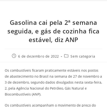
Gasolina cai pela 2ª semana
seguida, e gás de cozinha fica
estável, diz ANP
6 de dezembro de 2022
Sem categoria
Os combustíveis ficaram praticamente estáveis nos postos
de abastecimento no Brasil na semana de 27 de novembro a
3 de dezembro, segundo dados divulgados nesta sexta-feira,
2, pela Agência Nacional do Petróleo, Gás Natural e
Biocombustíveis (ANP).
Os combustíveis acompanham o movimento de preço do