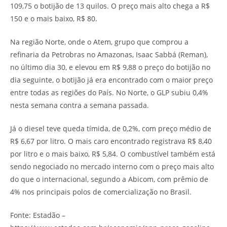
109,75 o botijão de 13 quilos. O preço mais alto chega a R$
150 e o mais baixo, R$ 80.
Na região Norte, onde o Atem, grupo que comprou a
refinaria da Petrobras no Amazonas, Isaac Sabbá (Reman),
no último dia 30, e elevou em R$ 9,88 o preço do botijão no
dia seguinte, o botijão já era encontrado com o maior preço
entre todas as regiões do País. No Norte, o GLP subiu 0,4%
nesta semana contra a semana passada.
Já o diesel teve queda tímida, de 0,2%, com preço médio de
R$ 6,67 por litro. O mais caro encontrado registrava R$ 8,40
por litro e o mais baixo, R$ 5,84. O combustível também está
sendo negociado no mercado interno com o preço mais alto
do que o internacional, segundo a Abicom, com prêmio de
4% nos principais polos de comercialização no Brasil.
Fonte: Estadão –