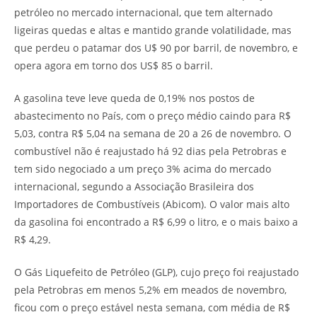
petróleo no mercado internacional, que tem alternado
ligeiras quedas e altas e mantido grande volatilidade, mas
que perdeu o patamar dos U$ 90 por barril, de novembro, e
opera agora em torno dos US$ 85 o barril.
A gasolina teve leve queda de 0,19% nos postos de
abastecimento no País, com o preço médio caindo para R$
5,03, contra R$ 5,04 na semana de 20 a 26 de novembro. O
combustível não é reajustado há 92 dias pela Petrobras e
tem sido negociado a um preço 3% acima do mercado
internacional, segundo a Associação Brasileira dos
Importadores de Combustíveis (Abicom). O valor mais alto
da gasolina foi encontrado a R$ 6,99 o litro, e o mais baixo a
R$ 4,29.
O Gás Liquefeito de Petróleo (GLP), cujo preço foi reajustado
pela Petrobras em menos 5,2% em meados de novembro,
ficou com o preço estável nesta semana, com média de R$