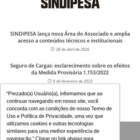
SINDIPESA lança nova Área do Associado e amplia
acesso a conteúdos técnicos e institucionais
28 de abril de 2026
Seguro de Cargas: esclarecimento sobre os efeitos
da Medida Provisória 1.153/2022
6 de fevereiro de 2023
“Prezado(a) Usuário(a), informamos que ao
continuar navegando em nosso site, você
concorda com as condições de nosso Termo de
Uso e Política de Privacidade, uma vez que
utilizamos cookies e outras tecnologias
similares para uma melhor experiência de
navegação.” Clique no link abaixo para