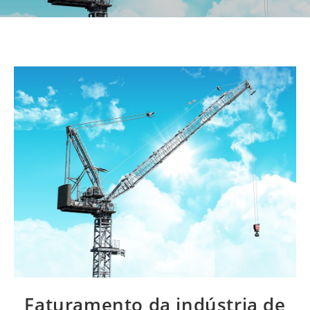
Faturamento da indústria de