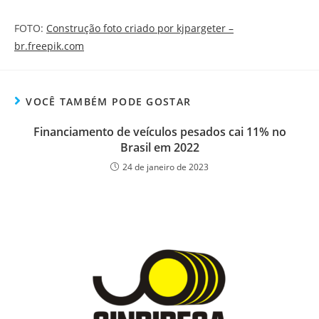
FOTO:
Construção foto criado por kjpargeter –
br.freepik.com
VOCÊ TAMBÉM PODE GOSTAR
Financiamento de veículos pesados cai 11% no
Brasil em 2022
24 de janeiro de 2023