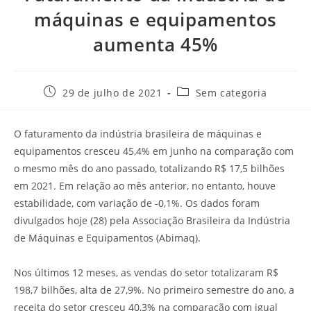
máquinas e equipamentos
aumenta 45%
29 de julho de 2021
Sem categoria
O faturamento da indústria brasileira de máquinas e
equipamentos cresceu 45,4% em junho na comparação com
o mesmo mês do ano passado, totalizando R$ 17,5 bilhões
em 2021. Em relação ao mês anterior, no entanto, houve
estabilidade, com variação de -0,1%. Os dados foram
divulgados hoje (28) pela Associação Brasileira da Indústria
de Máquinas e Equipamentos (Abimaq).
Nos últimos 12 meses, as vendas do setor totalizaram R$
198,7 bilhões, alta de 27,9%. No primeiro semestre do ano, a
receita do setor cresceu 40,3% na comparação com igual