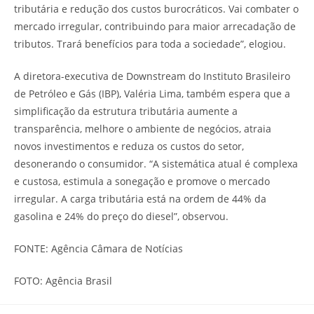
tributária e redução dos custos burocráticos. Vai combater o
mercado irregular, contribuindo para maior arrecadação de
tributos. Trará benefícios para toda a sociedade”, elogiou.
A diretora-executiva de Downstream do Instituto Brasileiro
de Petróleo e Gás (IBP), Valéria Lima, também espera que a
simplificação da estrutura tributária aumente a
transparência, melhore o ambiente de negócios, atraia
novos investimentos e reduza os custos do setor,
desonerando o consumidor. “A sistemática atual é complexa
e custosa, estimula a sonegação e promove o mercado
irregular. A carga tributária está na ordem de 44% da
gasolina e 24% do preço do diesel”, observou.
FONTE: Agência Câmara de Notícias
FOTO: Agência Brasil