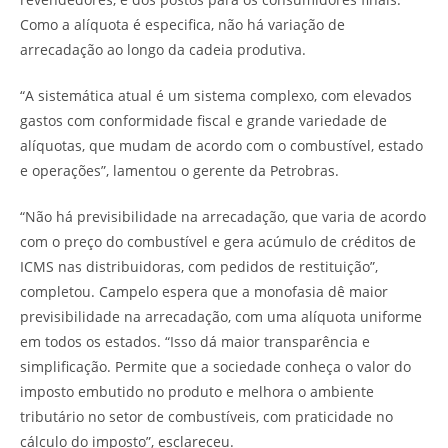
Como a alíquota é especifica, não há variação de
arrecadação ao longo da cadeia produtiva.
“A sistemática atual é um sistema complexo, com elevados
gastos com conformidade fiscal e grande variedade de
alíquotas, que mudam de acordo com o combustível, estado
e operações”, lamentou o gerente da Petrobras.
“Não há previsibilidade na arrecadação, que varia de acordo
com o preço do combustível e gera acúmulo de créditos de
ICMS nas distribuidoras, com pedidos de restituição”,
completou. Campelo espera que a monofasia dê maior
previsibilidade na arrecadação, com uma alíquota uniforme
em todos os estados. “Isso dá maior transparência e
simplificação. Permite que a sociedade conheça o valor do
imposto embutido no produto e melhora o ambiente
tributário no setor de combustíveis, com praticidade no
cálculo do imposto”, esclareceu.