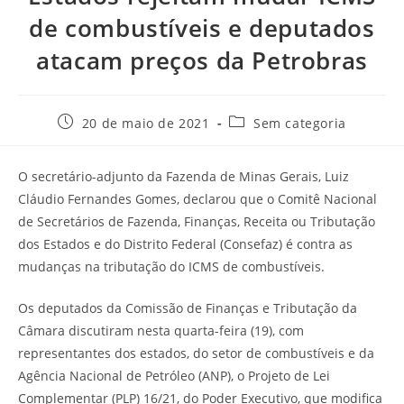
de combustíveis e deputados
atacam preços da Petrobras
20 de maio de 2021
Sem categoria
O secretário-adjunto da Fazenda de Minas Gerais, Luiz
Cláudio Fernandes Gomes, declarou que o Comitê Nacional
de Secretários de Fazenda, Finanças, Receita ou Tributação
dos Estados e do Distrito Federal (Consefaz) é contra as
mudanças na tributação do ICMS de combustíveis.
Os deputados da Comissão de Finanças e Tributação da
Câmara discutiram nesta quarta-feira (19), com
representantes dos estados, do setor de combustíveis e da
Agência Nacional de Petróleo (ANP), o Projeto de Lei
Complementar (PLP) 16/21, do Poder Executivo, que modifica