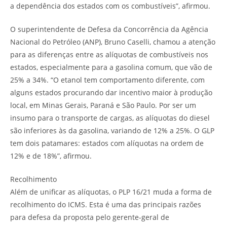
a dependência dos estados com os combustíveis”, afirmou.
O superintendente de Defesa da Concorrência da Agência
Nacional do Petróleo (ANP), Bruno Caselli, chamou a atenção
para as diferenças entre as alíquotas de combustíveis nos
estados, especialmente para a gasolina comum, que vão de
25% a 34%. “O etanol tem comportamento diferente, com
alguns estados procurando dar incentivo maior à produção
local, em Minas Gerais, Paraná e São Paulo. Por ser um
insumo para o transporte de cargas, as alíquotas do diesel
são inferiores às da gasolina, variando de 12% a 25%. O GLP
tem dois patamares: estados com alíquotas na ordem de
12% e de 18%”, afirmou.
Recolhimento
Além de unificar as alíquotas, o PLP 16/21 muda a forma de
recolhimento do ICMS. Esta é uma das principais razões
para defesa da proposta pelo gerente-geral de