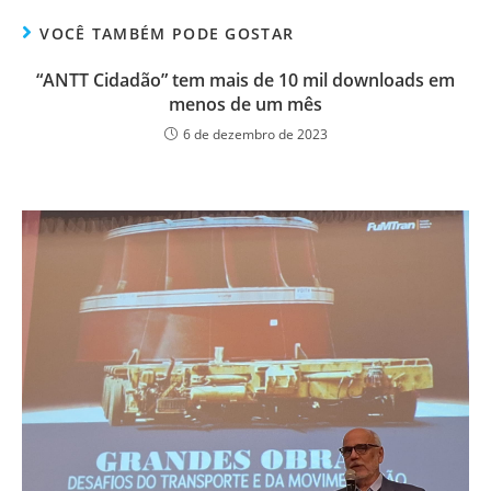
VOCÊ TAMBÉM PODE GOSTAR
“ANTT Cidadão” tem mais de 10 mil downloads em
menos de um mês
6 de dezembro de 2023