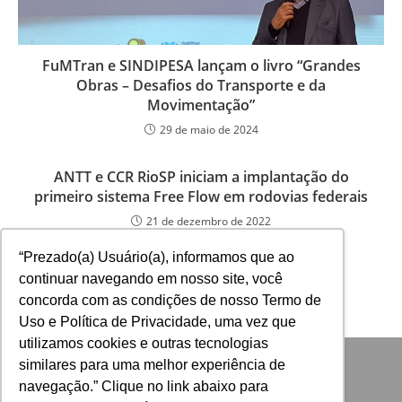
FuMTran e SINDIPESA lançam o livro “Grandes
Obras – Desafios do Transporte e da
Movimentação”
29 de maio de 2024
ANTT e CCR RioSP iniciam a implantação do
primeiro sistema Free Flow em rodovias federais
21 de dezembro de 2022
“Prezado(a) Usuário(a), informamos que ao
continuar navegando em nosso site, você
concorda com as condições de nosso Termo de
Uso e Política de Privacidade, uma vez que
utilizamos cookies e outras tecnologias
similares para uma melhor experiência de
navegação.” Clique no link abaixo para