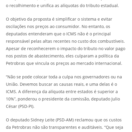
o recolhimento e unifica as alíquotas do tributo estadual.
O objetivo da proposta é simplificar o sistema e evitar
oscilações nos preços ao consumidor. No entanto, os
deputados entenderam que o ICMS não é o principal
responsável pelas altas recentes no custo dos combustíveis.
Apesar de reconhecerem o impacto do tributo no valor pago
nos postos de abastecimento, eles culparam a política da
Petrobras que vincula os preços ao mercado internacional.
“Não se pode colocar toda a culpa nos governadores ou na
União. Devemos buscar as causas reais, e uma delas é o
ICMS. A diferença da alíquota entre estados é superior a
10%”, ponderou o presidente da comissão, deputado Julio
César (PSD-PI).
O deputado Sidney Leite (PSD-AM) reclamou que os custos
da Petrobras não são transparentes e auditáveis. “Que seja