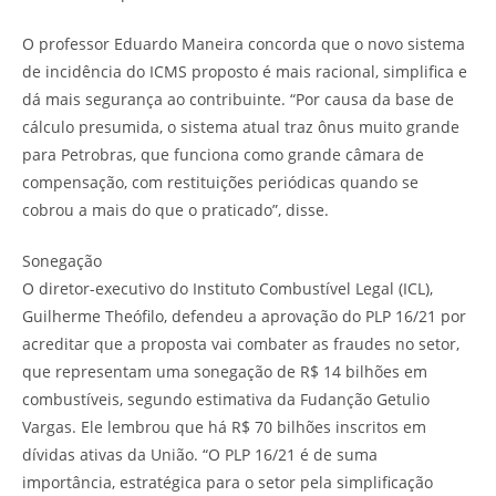
O professor Eduardo Maneira concorda que o novo sistema
de incidência do ICMS proposto é mais racional, simplifica e
dá mais segurança ao contribuinte. “Por causa da base de
cálculo presumida, o sistema atual traz ônus muito grande
para Petrobras, que funciona como grande câmara de
compensação, com restituições periódicas quando se
cobrou a mais do que o praticado”, disse.
Sonegação
O diretor-executivo do Instituto Combustível Legal (ICL),
Guilherme Theófilo, defendeu a aprovação do PLP 16/21 por
acreditar que a proposta vai combater as fraudes no setor,
que representam uma sonegação de R$ 14 bilhões em
combustíveis, segundo estimativa da Fudanção Getulio
Vargas. Ele lembrou que há R$ 70 bilhões inscritos em
dívidas ativas da União. “O PLP 16/21 é de suma
importância, estratégica para o setor pela simplificação