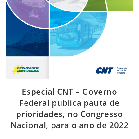
Especial CNT – Governo
Federal publica pauta de
prioridades, no Congresso
Nacional, para o ano de 2022