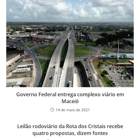
Governo Federal entrega complexo viário em
Maceió
14 de maio de 2021
Leilão rodoviário da Rota dos Cristais recebe
quatro propostas, dizem fontes