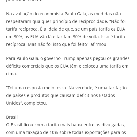
Na avaliação do economista Paulo Gala, as medidas não
respeitaram qualquer princípio de reciprocidade. “Não foi
tarifa recíproca. É a ideia de que, se um país tarifa os EUA
em 30%, os EUA vão lá e tarifam 30% de volta. Isso é tarifa
recíproca. Mas não foi isso que foi feito”, afirmou.
Para Paulo Gala, o governo Trump apenas pegou os grandes
déficits comerciais que os EUA têm e colocou uma tarifa em
cima.
“Foi uma resposta meio tosca. Na verdade, é uma tarifação
de países e produtos que causam déficit nos Estados
Unidos”, completou.
Brasil
O Brasil ficou com a tarifa mais baixa entre as divulgadas,
com uma taxação de 10% sobre todas exportações para os