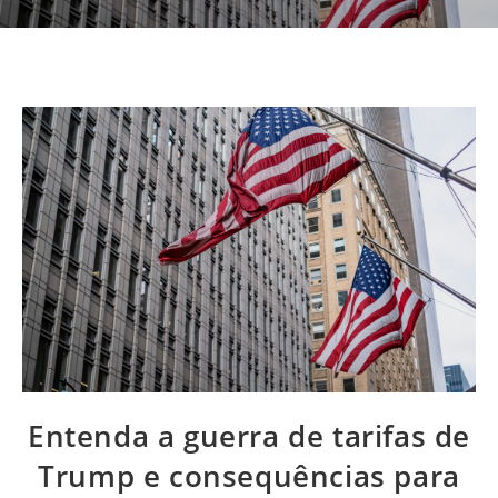
Entenda a guerra de tarifas de
Trump e consequências para