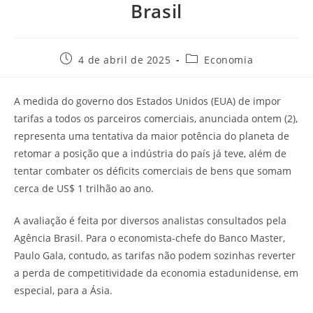
Brasil
4 de abril de 2025
Economia
A medida do governo dos Estados Unidos (EUA) de impor
tarifas a todos os parceiros comerciais, anunciada ontem (2),
representa uma tentativa da maior potência do planeta de
retomar a posição que a indústria do país já teve, além de
tentar combater os déficits comerciais de bens que somam
cerca de US$ 1 trilhão ao ano.
A avaliação é feita por diversos analistas consultados pela
Agência Brasil. Para o economista-chefe do Banco Master,
Paulo Gala, contudo, as tarifas não podem sozinhas reverter
a perda de competitividade da economia estadunidense, em
especial, para a Ásia.