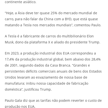
continente asiático.
“Hoje, a Ásia deve ter quase 25% do mercado mundial de
carro, para não falar da China com a BYD, que está quase
matando a Tesla nos mercados mundiais”, comentou Paulo.
A Tesla é a fabricante de carros do multibilionário Elon
Musk, dono da plataforma X e aliado do presidente Trump.
Em 2023, a produção industrial dos EUA correspondeu a
17,4% da produção industrial global, bem abaixo dos 28,4%
de 2001, segundo dados da Casa Branca. “Grandes e
persistentes déficits comerciais anuais de bens dos Estados
Unidos levaram ao esvaziamento de nossa base de
manufatura; inibiu nossa capacidade de fabricação
doméstica”, justificou Trump.
Paulo Gala diz que as tarifas não podem reverter o custo de
produção nos EUA.