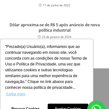
17 de junho de 2022
Dólar aproxima-se de R$ 5 após anúncio de nova
política industrial
23 de janeiro de 2024
“Prezado(a) Usuário(a), informamos que ao
continuar navegando em nosso site, você
concorda com as condições de nosso Termo de
Uso e Política de Privacidade, uma vez que
utilizamos cookies e outras tecnologias
similares para uma melhor experiência de
navegação.” Clique no link abaixo para
conhecer nossa política de privacidade...
Saiba mais
Recusar Cookies
Aceitar Cookies