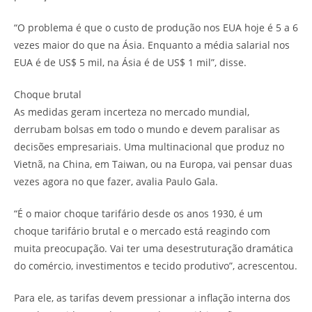
“O problema é que o custo de produção nos EUA hoje é 5 a 6
vezes maior do que na Ásia. Enquanto a média salarial nos
EUA é de US$ 5 mil, na Ásia é de US$ 1 mil”, disse.
Choque brutal
As medidas geram incerteza no mercado mundial,
derrubam bolsas em todo o mundo e devem paralisar as
decisões empresariais. Uma multinacional que produz no
Vietnã, na China, em Taiwan, ou na Europa, vai pensar duas
vezes agora no que fazer, avalia Paulo Gala.
“É o maior choque tarifário desde os anos 1930, é um
choque tarifário brutal e o mercado está reagindo com
muita preocupação. Vai ter uma desestruturação dramática
do comércio, investimentos e tecido produtivo”, acrescentou.
Para ele, as tarifas devem pressionar a inflação interna dos