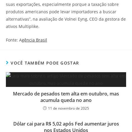
suas exportações, especialmente porque a taxação sobre
produtos americanos pode levar importadores a buscar
alternativas”, na avaliação de Volnei Eyng, CEO da gestora de
ativos Multiplike.
Fonte: A
gência Brasil
VOCÊ TAMBÉM PODE GOSTAR
Mercado de pesados tem alta em outubro, mas
acumula queda no ano
11 de novembro de 2025
Dólar cai para R$ 5,02 após Fed aumentar juros
nos Estados Unidos