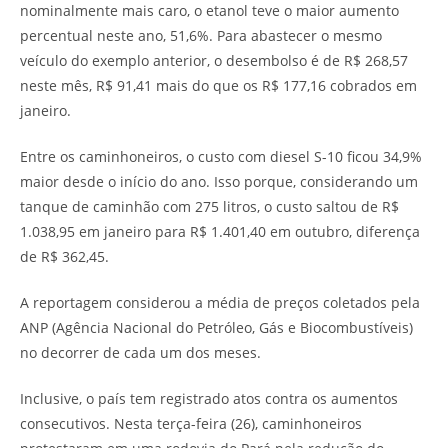
nominalmente mais caro, o etanol teve o maior aumento
percentual neste ano, 51,6%. Para abastecer o mesmo
veículo do exemplo anterior, o desembolso é de R$ 268,57
neste mês, R$ 91,41 mais do que os R$ 177,16 cobrados em
janeiro.
Entre os caminhoneiros, o custo com diesel S-10 ficou 34,9%
maior desde o início do ano. Isso porque, considerando um
tanque de caminhão com 275 litros, o custo saltou de R$
1.038,95 em janeiro para R$ 1.401,40 em outubro, diferença
de R$ 362,45.
A reportagem considerou a média de preços coletados pela
ANP (Agência Nacional do Petróleo, Gás e Biocombustíveis)
no decorrer de cada um dos meses.
Inclusive, o país tem registrado atos contra os aumentos
consecutivos. Nesta terça-feira (26), caminhoneiros