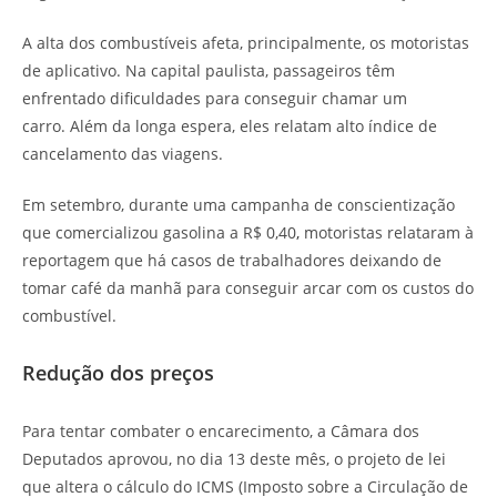
A alta dos combustíveis afeta, principalmente, os motoristas
de aplicativo. Na capital paulista, passageiros têm
enfrentado dificuldades para conseguir chamar um
carro. Além da longa espera, eles relatam alto índice de
cancelamento das viagens.
Em setembro, durante uma campanha de conscientização
que comercializou gasolina a R$ 0,40
,
motoristas relataram à
reportagem que há casos de trabalhadores deixando de
tomar café da manhã para conseguir arcar com os custos do
combustível.
Redução dos preços
Para tentar combater o encarecimento, a Câmara dos
Deputados aprovou, no dia 13 deste mês, o projeto de lei
que altera o cálculo do ICMS (Imposto sobre a Circulação de