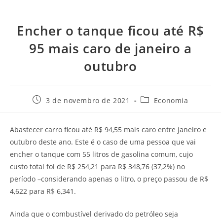
Encher o tanque ficou até R$
95 mais caro de janeiro a
outubro
3 de novembro de 2021
Economia
Abastecer carro ficou até R$ 94,55 mais caro entre janeiro e
outubro deste ano. Este é o caso de uma pessoa que vai
encher o tanque com 55 litros de gasolina comum, cujo
custo total foi de R$ 254,21 para R$ 348,76 (37,2%) no
período –considerando apenas o litro, o preço passou de R$
4,622 para R$ 6,341.
Ainda que o combustível derivado do petróleo seja