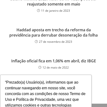
reajustado somente em maio
11 de janeiro de 2023
Haddad aposta em trecho da reforma da
previdência para derrubar desoneração da folha
27 de novembro de 2023
Inflação oficial fica em 1,06% em abril, diz IBGE
12 de maio de 2022
“Prezado(a) Usuário(a), informamos que ao
continuar navegando em nosso site, você
concorda com as condições de nosso Termo de
Uso e Política de Privacidade, uma vez que
utilizamos cookies e outras tecnologias