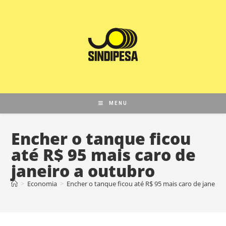
MENU
Encher o tanque ficou
até R$ 95 mais caro de
janeiro a outubro
>
Economia
>
Encher o tanque ficou até R$ 95 mais caro de janeiro