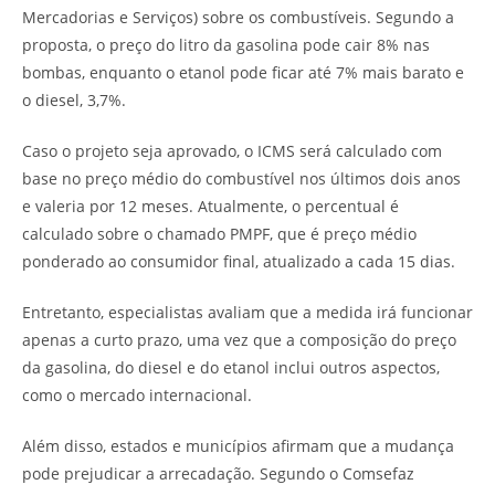
Mercadorias e Serviços) sobre os combustíveis. Segundo a
proposta, o preço do litro da gasolina pode cair 8% nas
bombas, enquanto o etanol pode ficar até 7% mais barato e
o diesel, 3,7%.
Caso o projeto seja aprovado, o ICMS será calculado com
base no preço médio do combustível nos últimos dois anos
e valeria por 12 meses. Atualmente, o percentual é
calculado sobre o chamado PMPF, que é preço médio
ponderado ao consumidor final, atualizado a cada 15 dias.
Entretanto, especialistas avaliam que a medida irá funcionar
apenas a curto prazo, uma vez que a composição do preço
da gasolina, do diesel e do etanol inclui outros aspectos,
como o mercado internacional.
Além disso, estados e municípios afirmam que a mudança
pode prejudicar a arrecadação. Segundo o Comsefaz