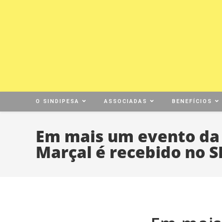
O SINDIPESA
ASSOCIADAS
BENEFÍCIOS
Em mais um evento da s
Marçal é recebido no 