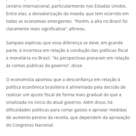
cenário internacional, particularmente nos Estados Unidos.
Entre elas, a desvalorização da moeda, que tem ocorrido em
todas as economias emergentes. “Porém, a alta no Brasil foi
claramente mais significativa”, afirmou.
Sampaio explicou que essa diferença se deve, em grande
parte, à incerteza em relação à condução das políticas fiscal
e monetária no Brasil. “As perspectivas pioraram em relação
às contas públicas do governo”, disse.
O economista apontou que a desconfiança em relação à
política econômica brasileira é alimentada pela decisão de
realizar um ajuste fiscal de forma mais gradual do que a
sinalizada no início do atual governo. Além disso, há
dificuldades políticas para cortar gastos e aprovar medidas
de aumento perene da receita, que dependem da aprovação
do Congresso Nacional.