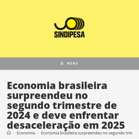
MENU
Economia brasileira
surpreendeu no
segundo trimestre de
2024 e deve enfrentar
desaceleração em 2025
>
Economia
>
Economia brasileira surpreendeu no segundo trimest