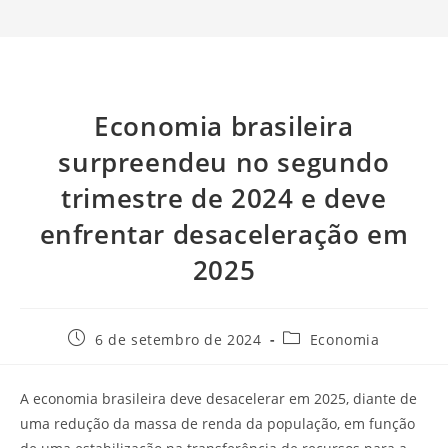
Economia brasileira
surpreendeu no segundo
trimestre de 2024 e deve
enfrentar desaceleração em
2025
6 de setembro de 2024
Economia
A economia brasileira deve desacelerar em 2025, diante de
uma redução da massa de renda da população, em função