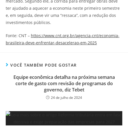
mercado. Segundo ele, a corrida para entregar obras deve
ter ajudado a aquecer a economia neste primeiro semestre
e, em seguida, deve vir uma “ressaca”, com a redução dos
investimentos públicos.
Fonte: CNT –
https://www.cnt.org.br/agencia-cnt/economia-
brasileira-deve-enfrentar-desacelerao-em-2025
VOCÊ TAMBÉM PODE GOSTAR
Equipe econômica detalha na próxima semana
corte de gasto com revisão de programas do
governo, diz Tebet
24 de julho de 2024