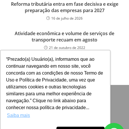
Reforma tributária entra em fase decisiva e exige
preparação das empresas para 2027
16 de julho de 2026
Atividade econômica e volume de serviços de
transporte recuam em agosto
21 de outubro de 2022
“Prezado(a) Usuário(a), informamos que ao
continuar navegando em nosso site, você
concorda com as condições de nosso Termo de
Uso e Política de Privacidade, uma vez que
utilizamos cookies e outras tecnologias
similares para uma melhor experiência de
navegação.” Clique no link abaixo para
conhecer nossa política de privacidade...
Saiba mais