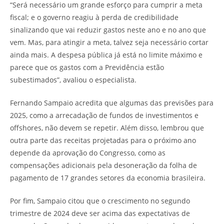
“Será necessário um grande esforço para cumprir a meta
fiscal; e o governo reagiu à perda de credibilidade
sinalizando que vai reduzir gastos neste ano e no ano que
vem. Mas, para atingir a meta, talvez seja necessário cortar
ainda mais. A despesa pública já está no limite máximo e
parece que os gastos com a Previdência estão
subestimados”, avaliou o especialista.
Fernando Sampaio acredita que algumas das previsões para
2025, como a arrecadação de fundos de investimentos e
offshores, não devem se repetir. Além disso, lembrou que
outra parte das receitas projetadas para o próximo ano
depende da aprovação do Congresso, como as
compensações adicionais pela desoneração da folha de
pagamento de 17 grandes setores da economia brasileira.
Por fim, Sampaio citou que o crescimento no segundo
trimestre de 2024 deve ser acima das expectativas de