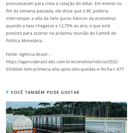
pressionaram para cima a cotação do dólar. Em evento no
fim da semana passada, ele disse que o BC poderia
interromper a alta da Selic (juros básicos da economia)
quando a taxa chegasse a 12,75% ao ano, o que está
previsto para ocorrer na próxima reunião do Comitê de
Política Monetária.
Fonte: Agência Brasil –
https://agenciabrasil.ebc.com.br/economia/noticia/2022-
03/dolar-tem-primeira-alta-apos-oito-quedas-e-fecha-r-477
VOCÊ TAMBÉM PODE GOSTAR