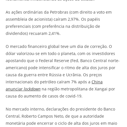
As ações ordinárias da Petrobras (com direito a voto em
assembleia de acionista) caíram 2,97%. Os papéis
preferenciais (com preferência na distribuição de
dividendos) recuaram 2,41%.
O mercado financeiro global teve um dia de correção. O
dólar valorizou-se em todo o planeta, com os investidores
apostando que o Federal Reserve (Fed, Banco Central norte-
americano) pode intensificar o ritmo de alta dos juros por
causa da guerra entre Rússia e Ucrânia. Os preços
internacionais do petróleo caíram 7% após a
China
anunciar
lockdown
na região metropolitana de Xangai por
causa do aumento de casos de covid-19.
No mercado interno, declarações do presidente do Banco
Central, Roberto Campos Neto, de que a autoridade
monetária pode encerrar o ciclo de alta dos juros em maio