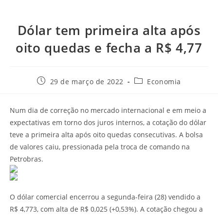
Dólar tem primeira alta após
oito quedas e fecha a R$ 4,77
29 de março de 2022
Economia
Num dia de correção no mercado internacional e em meio a
expectativas em torno dos juros internos, a cotação do dólar
teve a primeira alta após oito quedas consecutivas. A bolsa
de valores caiu, pressionada pela troca de comando na
Petrobras.
O dólar comercial encerrou a segunda-feira (28) vendido a
R$ 4,773, com alta de R$ 0,025 (+0,53%). A cotação chegou a