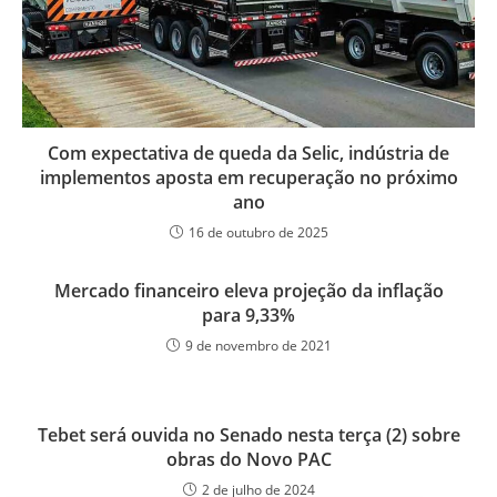
Com expectativa de queda da Selic, indústria de
implementos aposta em recuperação no próximo
ano
16 de outubro de 2025
Mercado financeiro eleva projeção da inflação
para 9,33%
9 de novembro de 2021
Tebet será ouvida no Senado nesta terça (2) sobre
obras do Novo PAC
2 de julho de 2024