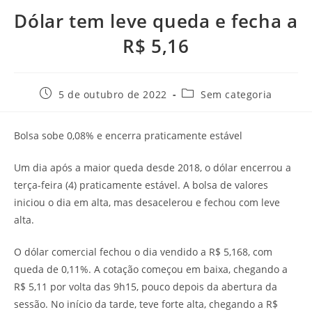
Dólar tem leve queda e fecha a
R$ 5,16
5 de outubro de 2022
Sem categoria
Bolsa sobe 0,08% e encerra praticamente estável
Um dia após a maior queda desde 2018, o dólar encerrou a
terça-feira (4) praticamente estável. A bolsa de valores
iniciou o dia em alta, mas desacelerou e fechou com leve
alta.
O dólar comercial fechou o dia vendido a R$ 5,168, com
queda de 0,11%. A cotação começou em baixa, chegando a
R$ 5,11 por volta das 9h15, pouco depois da abertura da
sessão. No início da tarde, teve forte alta, chegando a R$