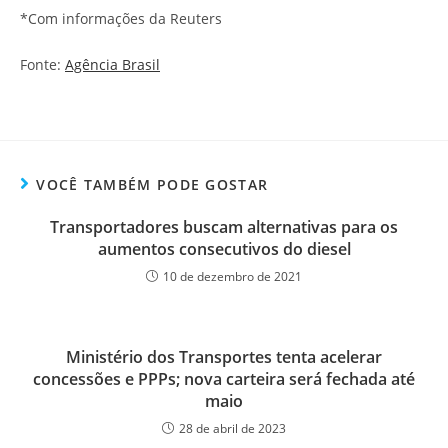
*Com informações da Reuters
Fonte:
Agência Brasil
VOCÊ TAMBÉM PODE GOSTAR
Transportadores buscam alternativas para os
aumentos consecutivos do diesel
10 de dezembro de 2021
Ministério dos Transportes tenta acelerar
concessões e PPPs; nova carteira será fechada até
maio
28 de abril de 2023