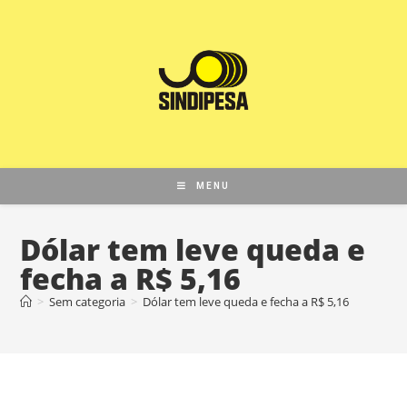
MENU
Dólar tem leve queda e
fecha a R$ 5,16
>
Sem categoria
>
Dólar tem leve queda e fecha a R$ 5,16