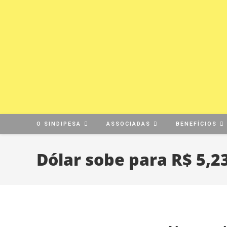
O SINDIPESA
ASSOCIADAS
BENEFÍCIOS
Dólar sobe para R$ 5,2