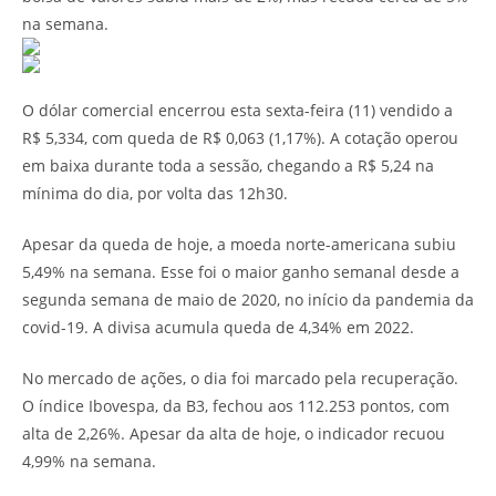
na semana.
O dólar comercial encerrou esta sexta-feira (11) vendido a
R$ 5,334, com queda de R$ 0,063 (1,17%). A cotação operou
em baixa durante toda a sessão, chegando a R$ 5,24 na
mínima do dia, por volta das 12h30.
Apesar da queda de hoje, a moeda norte-americana subiu
5,49% na semana. Esse foi o maior ganho semanal desde a
segunda semana de maio de 2020, no início da pandemia da
covid-19. A divisa acumula queda de 4,34% em 2022.
No mercado de ações, o dia foi marcado pela recuperação.
O índice Ibovespa, da B3, fechou aos 112.253 pontos, com
alta de 2,26%. Apesar da alta de hoje, o indicador recuou
4,99% na semana.