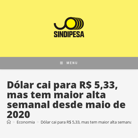
MENU
Dólar cai para R$ 5,33,
mas tem maior alta
semanal desde maio de
2020
>
Economia
>
Dólar cai para R$ 5,33, mas tem maior alta semanal 