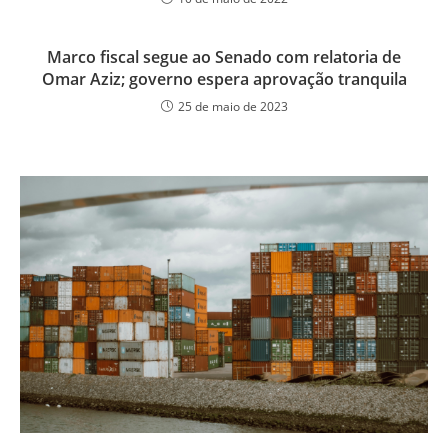
Marco fiscal segue ao Senado com relatoria de
Omar Aziz; governo espera aprovação tranquila
25 de maio de 2023