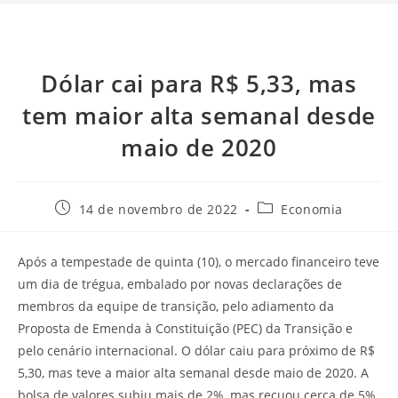
Dólar cai para R$ 5,33, mas
tem maior alta semanal desde
maio de 2020
14 de novembro de 2022
Economia
Após a tempestade de quinta (10), o mercado financeiro teve
um dia de trégua, embalado por novas declarações de
membros da equipe de transição, pelo adiamento da
Proposta de Emenda à Constituição (PEC) da Transição e
pelo cenário internacional. O dólar caiu para próximo de R$
5,30, mas teve a maior alta semanal desde maio de 2020. A
bolsa de valores subiu mais de 2%, mas recuou cerca de 5%