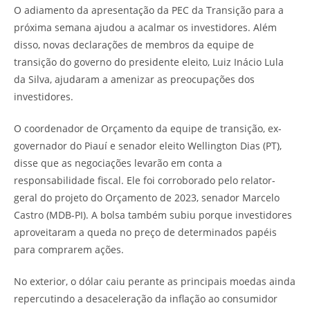
O adiamento da apresentação da PEC da Transição para a
próxima semana ajudou a acalmar os investidores. Além
disso, novas declarações de membros da equipe de
transição do governo do presidente eleito, Luiz Inácio Lula
da Silva, ajudaram a amenizar as preocupações dos
investidores.
O coordenador de Orçamento da equipe de transição, ex-
governador do Piauí e senador eleito Wellington Dias (PT),
disse que as negociações levarão em conta a
responsabilidade fiscal. Ele foi corroborado pelo relator-
geral do projeto do Orçamento de 2023, senador Marcelo
Castro (MDB-PI). A bolsa também subiu porque investidores
aproveitaram a queda no preço de determinados papéis
para comprarem ações.
No exterior, o dólar caiu perante as principais moedas ainda
repercutindo a desaceleração da inflação ao consumidor