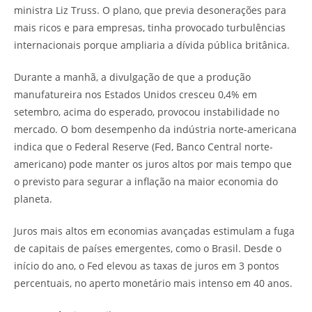
ministra Liz Truss. O plano, que previa desonerações para
mais ricos e para empresas, tinha provocado turbulências
internacionais porque ampliaria a dívida pública britânica.
Durante a manhã, a divulgação de que a produção
manufatureira nos Estados Unidos cresceu 0,4% em
setembro, acima do esperado, provocou instabilidade no
mercado. O bom desempenho da indústria norte-americana
indica que o Federal Reserve (Fed, Banco Central norte-
americano) pode manter os juros altos por mais tempo que
o previsto para segurar a inflação na maior economia do
planeta.
Juros mais altos em economias avançadas estimulam a fuga
de capitais de países emergentes, como o Brasil. Desde o
início do ano, o Fed elevou as taxas de juros em 3 pontos
percentuais, no aperto monetário mais intenso em 40 anos.