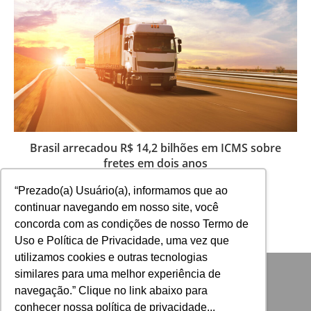
Brasil arrecadou R$ 14,2 bilhões em ICMS sobre
fretes em dois anos
3 de julho de 2026
“Prezado(a) Usuário(a), informamos que ao
continuar navegando em nosso site, você
concorda com as condições de nosso Termo de
Uso e Política de Privacidade, uma vez que
utilizamos cookies e outras tecnologias
similares para uma melhor experiência de
navegação.” Clique no link abaixo para
conhecer nossa política de privacidade...