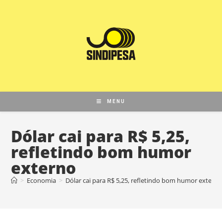
MENU
Dólar cai para R$ 5,25,
refletindo bom humor
externo
>
Economia
>
Dólar cai para R$ 5,25, refletindo bom humor extern