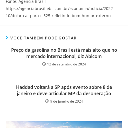
Fonte: Agência Brasil –
https://agenciabrasil.ebc.com.br/economia/noticia/2022-
10/dolar-cai-para-r-525-refletindo-bom-humor-externo
VOCÊ TAMBÉM PODE GOSTAR
Preço da gasolina no Brasil está mais alto que no
mercado internacional, diz Abicom
12 de setembro de 2024
Haddad voltará a SP após evento sobre 8 de
janeiro e deve articular MP da desoneração
9 de janeiro de 2024