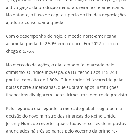
a divulgação da produção manufatureira norte-americana.
No entanto, o fluxo de capitais perto do fim das negociações
ajudou a consolidar a queda.
Com o desempenho de hoje, a moeda norte-americana
acumula queda de 2,59% em outubro. Em 2022, o recuo
chega a 5,76%.
No mercado de ações, o dia também foi marcado pelo
otimismo. O índice Ibovespa, da B3, fechou aos 115.743
pontos, com alta de 1,86%. O indicador foi favorecido pelas
bolsas norte-americanas, que subiram após instituições
financeiras divulgarem lucros trimestrais dentro do previsto.
Pelo segundo dia seguido, o mercado global reagiu bem à
decisão do novo ministro das Finanças do Reino Unido,
Jeremy Hunt, de reverter quase todos os cortes de impostos
anunciados há três semanas pelo governo da primeira-