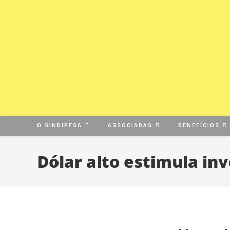
O SINDIPESA
ASSOCIADAS
BENEFÍCIOS
Dólar alto estimula inv