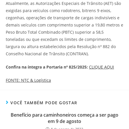
Atualmente, as Autorizações Especiais de Trânsito (AET) são
exigidas para veículos como rodotrens, bitrens 9 eixos,
cegonhas, operações de transporte de cargas indivisíveis e
demais veículos com comprimento superior a 19,80 metros e
Peso Bruto Total Combinado (PBTC) superior a 58,5
toneladas ou que excedam os limites de comprimento,
largura ou altura estabelecidos pela Resolução nº 882 do
Conselho Nacional de Trânsito (CONTRAN).
Confira na íntegra a Portaria nº 825/2025:
CLIQUE AQUI
FONTE: NTC & Logística
VOCÊ TAMBÉM PODE GOSTAR
Benefício para caminhoneiros começa a ser pago
em 9 de agosto