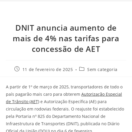
DNIT anuncia aumento de
mais de 4% nas tarifas para
concessão de AET
11 de fevereiro de 2025
Sem categoria
A partir de 1º de março de 2025, transportadores de todo o
país pagarão mais caro para obterem
Autorização Especial
de Trânsito (AET)
e Autorização Específica (AE) para
circulação em rodovias federais. O reajuste foi estabelecido
pela Portaria nº 825 do Departamento Nacional de
Infraestrutura de Transportes (DNIT), publicada no Diário
Oficial da União (DOU) no dia 6 de fevereiro.