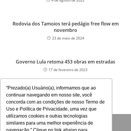
4 de agosto de 2022
Rodovia dos Tamoios terá pedágio free flow em
novembro
23 de maio de 2024
Governo Lula retoma 453 obras em estradas
17 de fevereiro de 2023
“Prezado(a) Usuário(a), informamos que ao
continuar navegando em nosso site, você
concorda com as condições de nosso Termo de
Uso e Política de Privacidade, uma vez que
utilizamos cookies e outras tecnologias
similares para uma melhor experiência de
navegação.” Clique no link abaixo para