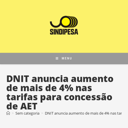
MENU
DNIT anuncia aumento
de mais de 4% nas
tarifas para concessão
de AET
>
Sem categoria
>
DNIT anuncia aumento de mais de 4% nas tarifas