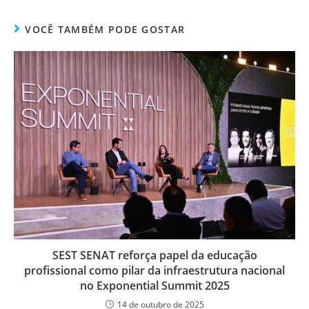
VOCÊ TAMBÉM PODE GOSTAR
SEST SENAT reforça papel da educação
profissional como pilar da infraestrutura nacional
no Exponential Summit 2025
14 de outubro de 2025