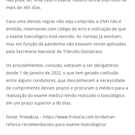
mais de 365 dias.
Caso uma dessas regras não seja cumprida, a CNH não é
emitida, retornando com código de erro e indicação de que
o exame toxicológico está vencido. As normas já existiam,
mas em função da pandemia não estavam sendo aplicadas
pela Secretaria Nacional de Trânsito (Senatran).
Os procedimentos, contudo, voltaram a ser obrigatórios
desde 1 de janeiro de 2022, o que tem gerado confusão
entre alguns condutores, que desconhecem a necessidade
de cumprimento desses prazos e procuram o médico para a
realização do exame médico tendo realizado o toxicológico
em um prazo superior a 90 dias.
Fonte: Frota&cia – https://www.frotacia.com.br/detran-
reforca-recomendacoes-para-exame-toxicologico/