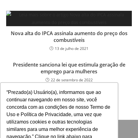
Nova alta do IPCA assinala aumento do preço dos
combustíveis
13 de julho de 2021
Presidente sanciona lei que estimula geração de
emprego para mulheres
22 de setembro de 2022
“Prezado(a) Usuário(a), informamos que ao
continuar navegando em nosso site, você
concorda com as condições de nosso Termo de
Uso e Política de Privacidade, uma vez que
utilizamos cookies e outras tecnologias
similares para uma melhor experiência de
navegação.” Clique no link abaixo para