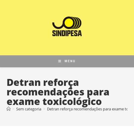
MENU
Detran reforça
recomendações para
exame toxicológico
>
Sem categoria
>
Detran reforça recomendações para exame toxic