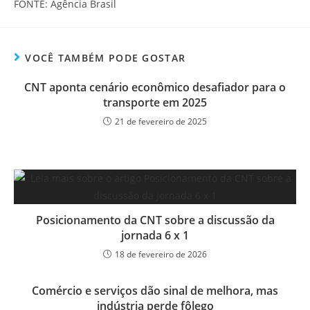
FONTE: Agência Brasil
VOCÊ TAMBÉM PODE GOSTAR
CNT aponta cenário econômico desafiador para o
transporte em 2025
21 de fevereiro de 2025
Posicionamento da CNT sobre a discussão da
jornada 6 x 1
18 de fevereiro de 2026
Comércio e serviços dão sinal de melhora, mas
indústria perde fôlego