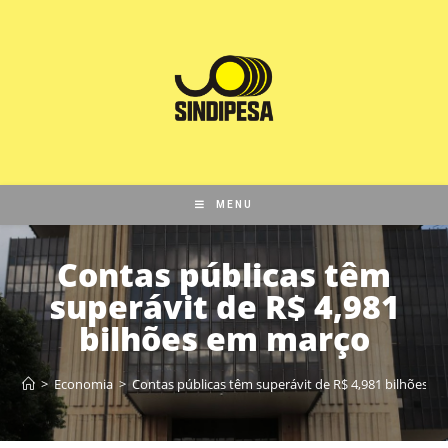
MENU
Contas públicas têm
superávit de R$ 4,981
bilhões em março
>
Economia
>
Contas públicas têm superávit de R$ 4,981 bilhões 