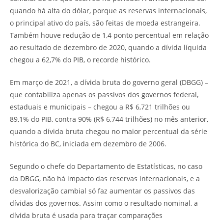
quando há alta do dólar, porque as reservas internacionais,
o principal ativo do país, são feitas de moeda estrangeira.
Também houve redução de 1,4 ponto percentual em relação
ao resultado de dezembro de 2020, quando a dívida líquida
chegou a 62,7% do PIB, o recorde histórico.
Em março de 2021, a dívida bruta do governo geral (DBGG) –
que contabiliza apenas os passivos dos governos federal,
estaduais e municipais – chegou a R$ 6,721 trilhões ou
89,1% do PIB, contra 90% (R$ 6,744 trilhões) no mês anterior,
quando a dívida bruta chegou no maior percentual da série
histórica do BC, iniciada em dezembro de 2006.
Segundo o chefe do Departamento de Estatísticas, no caso
da DBGG, não há impacto das reservas internacionais, e a
desvalorização cambial só faz aumentar os passivos das
dívidas dos governos. Assim como o resultado nominal, a
dívida bruta é usada para traçar comparações