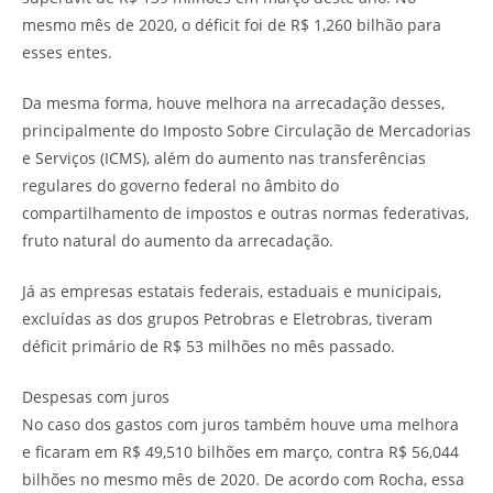
mesmo mês de 2020, o déficit foi de R$ 1,260 bilhão para
esses entes.
Da mesma forma, houve melhora na arrecadação desses,
principalmente do Imposto Sobre Circulação de Mercadorias
e Serviços (ICMS), além do aumento nas transferências
regulares do governo federal no âmbito do
compartilhamento de impostos e outras normas federativas,
fruto natural do aumento da arrecadação.
Já as empresas estatais federais, estaduais e municipais,
excluídas as dos grupos Petrobras e Eletrobras, tiveram
déficit primário de R$ 53 milhões no mês passado.
Despesas com juros
No caso dos gastos com juros também houve uma melhora
e ficaram em R$ 49,510 bilhões em março, contra R$ 56,044
bilhões no mesmo mês de 2020. De acordo com Rocha, essa