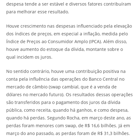
despesa tende a ser estável e diversos fatores contribuíram
para melhorar esse resultado.
Houve crescimento nas despesas influenciado pela elevação
dos índices de preços, em especial a inflação, medida pelo
Índice de Preços ao Consumidor Amplo (IPCA). Além disso,
houve aumento do estoque da dívida, montante sobre o
qual incidem os juros.
No sentido contrário, houve uma contribuição positiva na
conta pela influência das operações do Banco Central no
mercado de câmbio (swap cambial, que é a venda de
dólares no mercado futuro). Os resultados dessas operações
são transferidos para o pagamento dos juros da dívida
pública, como receita, quando há ganhos, e como despesa,
quando há perdas. Segundo Rocha, em março deste ano, as
perdas foram menores com swap, de R$ 16,6 bilhões. Já em
março do ano passado, as perdas foram de R$ 31,3 bilhões.