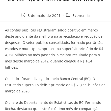
3 de maio de 2021
Economia
As contas públicas registraram saldo positivo em março
deste ano diante da melhora na arrecadação e redução de
despesas. O setor público consolidado, formado por União,
estados e municípios, apresentou superávit primário de R$
4,981 bilhões no mês passado, o melhor resultado para o
mês desde março de 2012, quando chegou a R$ 10,4
bilhões.
Os dados foram divulgados pelo Banco Central (BC). O
resultado superou o déficit primário de R$ 23,655 bilhões de
março de 2020.
O chefe do Departamento de Estatísticas do BC, Fernando
Rocha, destacou que este é o último mês de comparação