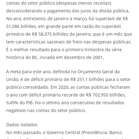
contas do setor público (despesas menos receitas)
desconsiderando o pagamento dos juros da dívida pública.
No ano, entretanto, de janeiro a março, há superávit de R$
51,586 bilhões, em grande parte em razão do superávit
primário de R$ 58,375 bilhões de janeiro, que é um mês que
tem características sazonais de freio nas despesas públicas.
É o melhor resultado para o primeiro trimestre da série
histórica do BC, inciada em dezembro de 2001.
A meta para este ano, definida no Orçamento Geral da
União, é de déficit primário de R$ 251,1 bilhões para o setor
público consolidado. Em 2020, as contas públicas fecharam
o ano com déficit primário recorde de R$ 702,950 bilhões,
9,49% do PIB. Foi o sétimo ano consecutivo de resultados
negativos nas contas do setor público.
Dados isolados
No mês passado, o Governo Central (Previdência, Banco