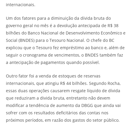
internacionais.
Um dos fatores para a diminuição da dívida bruta do
governo geral no mês é a devolução antecipada de R$ 38
bilhões do Banco Nacional de Desenvolvimento Econômico e
Social (BNDES) para o Tesouro Nacional. O chefe do BC
explicou que o Tesouro fez empréstimo ao banco e, além de
seguir o cronograma de vencimentos, o BNDES também faz
a antecipação de pagamentos quando possível.
Outro fator foi a venda de estoques de reservas
internacionais, que atingiu R$ 44 bilhões. Segundo Rocha,
essas duas operações causarem resgate líquido de dívida
que reduziram a divida bruta, entretanto não devem
modificar a tendência de aumento da DBGG que ainda vai
sofrer com os resultados deficitários das contas nos
próximos períodos, em razão dos gastos do setor público.