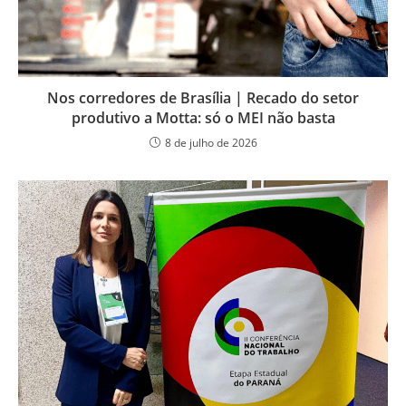
Nos corredores de Brasília | Recado do setor
produtivo a Motta: só o MEI não basta
8 de julho de 2026