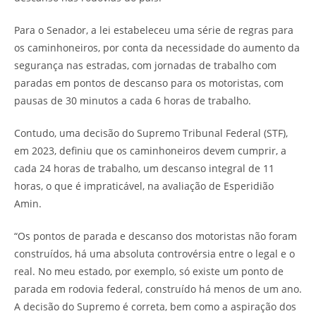
Para o Senador, a lei estabeleceu uma série de regras para
os caminhoneiros, por conta da necessidade do aumento da
segurança nas estradas, com jornadas de trabalho com
paradas em pontos de descanso para os motoristas, com
pausas de 30 minutos a cada 6 horas de trabalho.
Contudo, uma decisão do Supremo Tribunal Federal (STF),
em 2023, definiu que os caminhoneiros devem cumprir, a
cada 24 horas de trabalho, um descanso integral de 11
horas, o que é impraticável, na avaliação de Esperidião
Amin.
“Os pontos de parada e descanso dos motoristas não foram
construídos, há uma absoluta controvérsia entre o legal e o
real. No meu estado, por exemplo, só existe um ponto de
parada em rodovia federal, construído há menos de um ano.
A decisão do Supremo é correta, bem como a aspiração dos