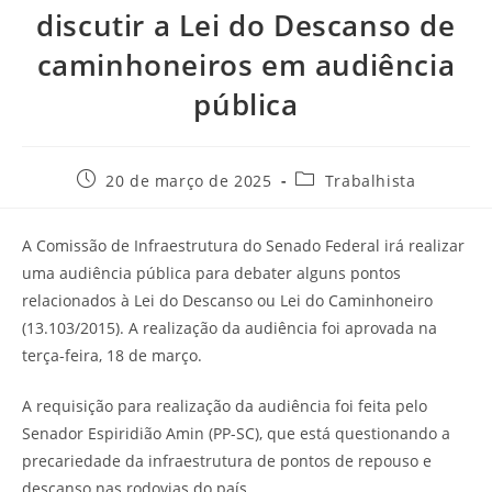
discutir a Lei do Descanso de
caminhoneiros em audiência
pública
20 de março de 2025
Trabalhista
A Comissão de Infraestrutura do Senado Federal irá realizar
uma audiência pública para debater alguns pontos
relacionados à Lei do Descanso ou Lei do Caminhoneiro
(13.103/2015). A realização da audiência foi aprovada na
terça-feira, 18 de março.
A requisição para realização da audiência foi feita pelo
Senador Espiridião Amin (PP-SC), que está questionando a
precariedade da infraestrutura de pontos de repouso e
descanso nas rodovias do país.