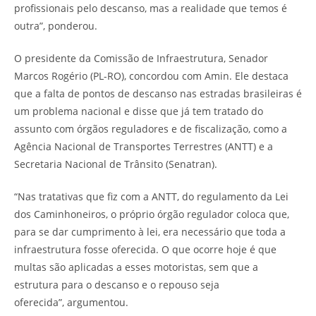
profissionais pelo descanso, mas a realidade que temos é
outra”, ponderou.
O presidente da Comissão de Infraestrutura, Senador
Marcos Rogério (PL-RO), concordou com Amin. Ele destaca
que a falta de pontos de descanso nas estradas brasileiras é
um problema nacional e disse que já tem tratado do
assunto com órgãos reguladores e de fiscalização, como a
Agência Nacional de Transportes Terrestres (ANTT) e a
Secretaria Nacional de Trânsito (Senatran).
“Nas tratativas que fiz com a ANTT, do regulamento da Lei
dos Caminhoneiros, o próprio órgão regulador coloca que,
para se dar cumprimento à lei, era necessário que toda a
infraestrutura fosse oferecida. O que ocorre hoje é que
multas são aplicadas a esses motoristas, sem que a
estrutura para o descanso e o repouso seja
oferecida”, argumentou.