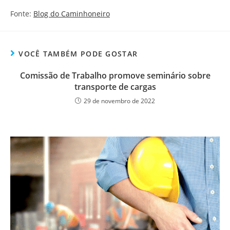
Fonte:
Blog do Caminhoneiro
VOCÊ TAMBÉM PODE GOSTAR
Comissão de Trabalho promove seminário sobre
transporte de cargas
29 de novembro de 2022