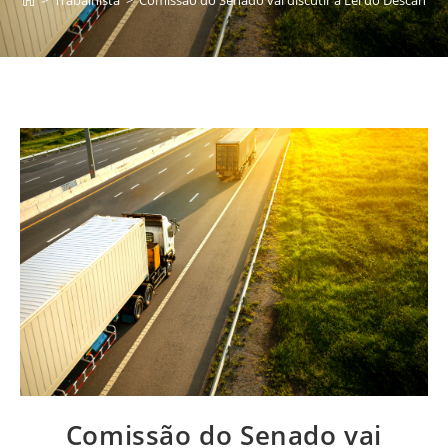
Comissão do Senado vai