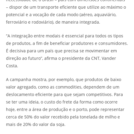
– dispor de um transporte eficiente que utilize ao máximo o
potencial e a vocação de cada modo (aéreo, aquaviário,
ferroviário e rodoviário), de maneira integrada.
“A integração entre modais é essencial para todos os tipos
de produtos, a fim de beneficiar produtores e consumidores.
É decisiva para um país que precisa se movimentar em
direção ao futuro”, afirma o presidente da CNT, Vander
Costa.
A campanha mostra, por exemplo, que produtos de baixo
valor agregado, como as commodities, dependem de um
deslocamento eficiente para que sejam competitivos. Para
se ter uma ideia, o custo do frete da forma como ocorre
hoje, entre a área de produção e o porto, pode representar
cerca de 50% do valor recebido pela tonelada de milho e
mais de 20% do valor da soja.