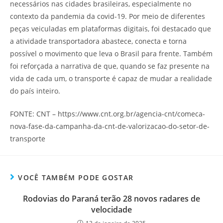
necessários nas cidades brasileiras, especialmente no
contexto da pandemia da covid-19. Por meio de diferentes
peças veiculadas em plataformas digitais, foi destacado que
a atividade transportadora abastece, conecta e torna
possível o movimento que leva o Brasil para frente. Também
foi reforçada a narrativa de que, quando se faz presente na
vida de cada um, o transporte é capaz de mudar a realidade
do país inteiro.
FONTE: CNT – https://www.cnt.org.br/agencia-cnt/comeca-
nova-fase-da-campanha-da-cnt-de-valorizacao-do-setor-de-
transporte
VOCÊ TAMBÉM PODE GOSTAR
Rodovias do Paraná terão 28 novos radares de
velocidade