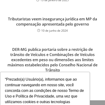
13 de janeiro de 2025
Tributaristas veem insegurança jurídica em MP da
compensação apresentada pelo governo
10 de junho de 2024
DER-MG publica portaria sobre a restrição de
trânsito de Veículos e Combinações de Veículos
excedentes em peso ou dimensões aos limites
máximos estabelecidos pelo Conselho Nacional de
Trânsito
29 de janeiro de 2024
“Prezado(a) Usuário(a), informamos que ao
continuar navegando em nosso site, você
concorda com as condições de nosso Termo de
Uso e Política de Privacidade, uma vez que
utilizamos cookies e outras tecnologias