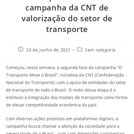
campanha da CNT de
valorização do setor de
transporte
23 de junho de 2021
Sem categoria
Começou, nesta semana, a segunda fase da campanha “O
Transporte Move o Brasil”, iniciativa da CNT (Confederação
Nacional do Transporte), com o apoio de entidades do setor
de transporte de todo o Brasil. O mote dessa etapa é o
estímulo à integração dos modais de transporte como forma
de elevar competitividade econômica do país.
Com diversas ações previstas em plataformas digitais, a
campanha busca chamar a atenção da sociedade para a
necessidade de o Brasil – país com dimensões continentais