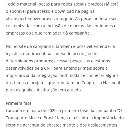
Todo o material (peças para redes sociais e vídeos) já está
disponível para acesso e download na página
otransportemoveobrasil.cnt.org.br. As peças poderão ser
customizadas com a inclusão de marcas das entidades e
empresas que queiram aderir à campanha.
No hotsite da campanha, também é possível entender a
logística multimodal na cadeia de produção de
determinados produtos; acessar pesquisas e estudos
desenvolvidos pela CNT para entender mais sobre a
importância da integração multimodal; e conhecer alguns
dos temas e projetos que tramitam no Congresso Nacional
para os quais a instituição tem atuado.
Primeira fase
Lançada em maio de 2020, a primeira fase da campanha “O
Transporte Move o Brasil” lançou luz sobre a importância do
setor na garantia do abastecimento e dos deslocamentos