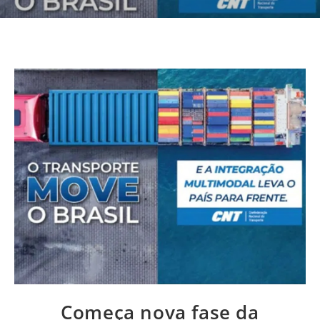
Começa nova fase da