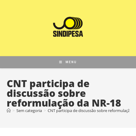
MENU
CNT participa de
discussão sobre
reformulação da NR-18
>
Sem categoria
>
CNT participa de discussão sobre reformulação 