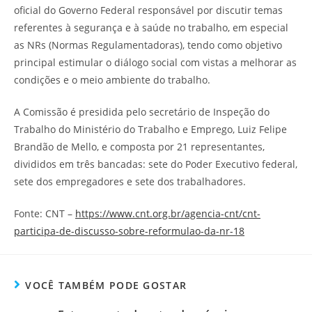
oficial do Governo Federal responsável por discutir temas
referentes à segurança e à saúde no trabalho, em especial
as NRs (Normas Regulamentadoras), tendo como objetivo
principal estimular o diálogo social com vistas a melhorar as
condições e o meio ambiente do trabalho.
A Comissão é presidida pelo secretário de Inspeção do
Trabalho do Ministério do Trabalho e Emprego, Luiz Felipe
Brandão de Mello, e composta por 21 representantes,
divididos em três bancadas: sete do Poder Executivo federal,
sete dos empregadores e sete dos trabalhadores.
Fonte: CNT –
https://www.cnt.org.br/agencia-cnt/cnt-
participa-de-discusso-sobre-reformulao-da-nr-18
VOCÊ TAMBÉM PODE GOSTAR