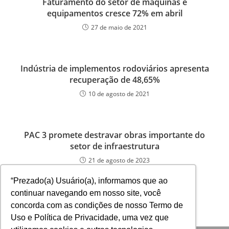
Faturamento do setor de máquinas e
equipamentos cresce 72% em abril
27 de maio de 2021
Indústria de implementos rodoviários apresenta
recuperação de 48,65%
10 de agosto de 2021
PAC 3 promete destravar obras importante do
setor de infraestrutura
21 de agosto de 2023
“Prezado(a) Usuário(a), informamos que ao
continuar navegando em nosso site, você
concorda com as condições de nosso Termo de
Uso e Política de Privacidade, uma vez que