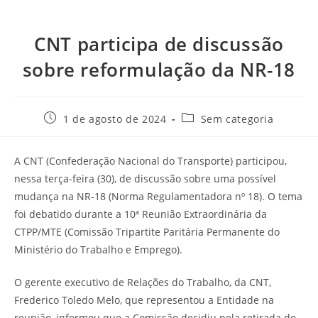
CNT participa de discussão
sobre reformulação da NR-18
1 de agosto de 2024
Sem categoria
A CNT (Confederação Nacional do Transporte) participou,
nessa terça-feira (30), de discussão sobre uma possível
mudança na NR-18 (Norma Regulamentadora nº 18). O tema
foi debatido durante a 10ª Reunião Extraordinária da
CTPP/MTE (Comissão Tripartite Paritária Permanente do
Ministério do Trabalho e Emprego).
O gerente executivo de Relações do Trabalho, da CNT,
Frederico Toledo Melo, que representou a Entidade na
reunião, informou que a Comissão decidiu pela retirada do