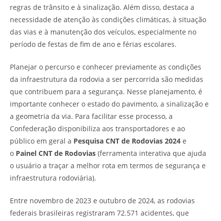
regras de trânsito e à sinalização. Além disso, destaca a
necessidade de atenção às condições climáticas, à situação
das vias e à manutenção dos veículos, especialmente no
período de festas de fim de ano e férias escolares.
Planejar o percurso e conhecer previamente as condições
da infraestrutura da rodovia a ser percorrida são medidas
que contribuem para a segurança. Nesse planejamento, é
importante conhecer o estado do pavimento, a sinalização e
a geometria da via. Para facilitar esse processo, a
Confederação disponibiliza aos transportadores e ao
público em geral a
Pesquisa CNT de Rodovias 2024
e
o
Painel CNT de Rodovias
(ferramenta interativa que ajuda
o usuário a traçar a melhor rota em termos de segurança e
infraestrutura rodoviária).
Entre novembro de 2023 e outubro de 2024, as rodovias
federais brasileiras registraram 72.571 acidentes, que