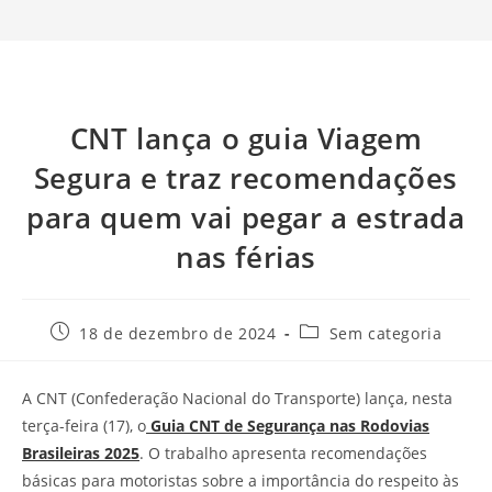
CNT lança o guia Viagem
Segura e traz recomendações
para quem vai pegar a estrada
nas férias
18 de dezembro de 2024
Sem categoria
A CNT (Confederação Nacional do Transporte) lança, nesta
terça-feira (17), o
Guia CNT de Segurança nas Rodovias
Brasileiras 2025
. O trabalho apresenta recomendações
básicas para motoristas sobre a importância do respeito às