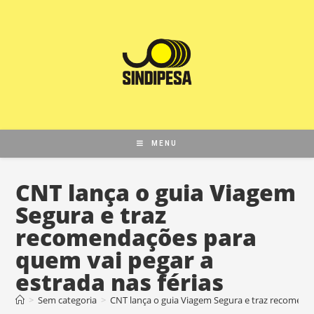
MENU
CNT lança o guia Viagem
Segura e traz
recomendações para
quem vai pegar a
estrada nas férias
>
Sem categoria
>
CNT lança o guia Viagem Segura e traz recomenda