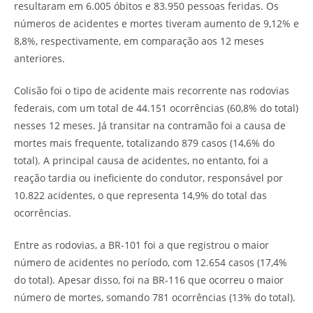
resultaram em 6.005 óbitos e 83.950 pessoas feridas. Os
números de acidentes e mortes tiveram aumento de 9,12% e
8,8%, respectivamente, em comparação aos 12 meses
anteriores.
Colisão foi o tipo de acidente mais recorrente nas rodovias
federais, com um total de 44.151 ocorrências (60,8% do total)
nesses 12 meses. Já transitar na contramão foi a causa de
mortes mais frequente, totalizando 879 casos (14,6% do
total). A principal causa de acidentes, no entanto, foi a
reação tardia ou ineficiente do condutor, responsável por
10.822 acidentes, o que representa 14,9% do total das
ocorrências.
Entre as rodovias, a BR-101 foi a que registrou o maior
número de acidentes no período, com 12.654 casos (17,4%
do total). Apesar disso, foi na BR-116 que ocorreu o maior
número de mortes, somando 781 ocorrências (13% do total).