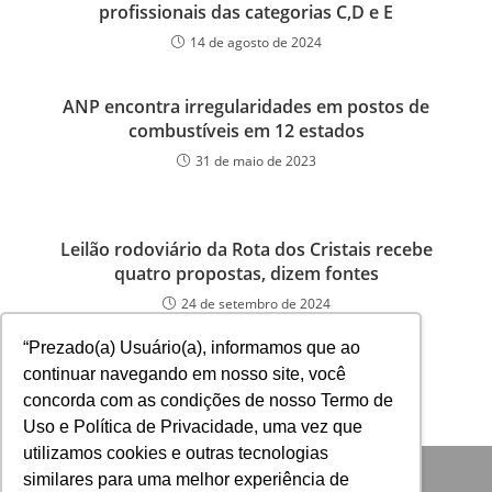
profissionais das categorias C,D e E
14 de agosto de 2024
ANP encontra irregularidades em postos de
combustíveis em 12 estados
31 de maio de 2023
Leilão rodoviário da Rota dos Cristais recebe
quatro propostas, dizem fontes
24 de setembro de 2024
“Prezado(a) Usuário(a), informamos que ao
continuar navegando em nosso site, você
concorda com as condições de nosso Termo de
Uso e Política de Privacidade, uma vez que
utilizamos cookies e outras tecnologias
similares para uma melhor experiência de