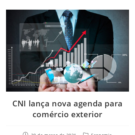
CNI lança nova agenda para
comércio exterior