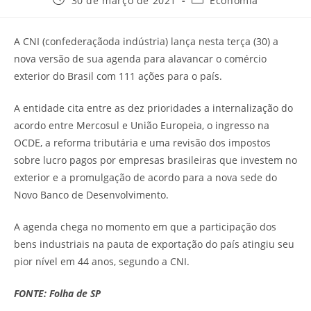
30 de março de 2021
Economia
A CNI (confederaçãoda indústria) lança nesta terça (30) a
nova versão de sua agenda para alavancar o comércio
exterior do Brasil com 111 ações para o país.
A entidade cita entre as dez prioridades a internalização do
acordo entre Mercosul e União Europeia, o ingresso na
OCDE, a reforma tributária e uma revisão dos impostos
sobre lucro pagos por empresas brasileiras que investem no
exterior e a promulgação de acordo para a nova sede do
Novo Banco de Desenvolvimento.
A agenda chega no momento em que a participação dos
bens industriais na pauta de exportação do país atingiu seu
pior nível em 44 anos, segundo a CNI.
FONTE: Folha de SP