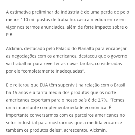
A estimativa preliminar da indústria é de uma perda de pelo
menos 110 mil postos de trabalho, caso a medida entre em
vigor nos termos anunciados, além de forte impacto sobre o
PIB.
Alckmin, destacado pelo Palácio do Planalto para encabeçar
as negociações com os americanos, destacou que o governo
vai trabalhar para reverter as novas tarifas, consideradas
por ele “completamente inadequadas”.
Ele reiterou que EUA têm superávit na relação com o Brasil
há 15 anos e a tarifa média dos produtos que os norte-
americanos exportam para o nosso país é de 2,7%. “Temos
uma importante complementariedade econômica. É
importante conversarmos com os parceiros americanos no
setor industrial para mostrarmos que a medida encarece
também os produtos deles”, acrescentou Alckmin.