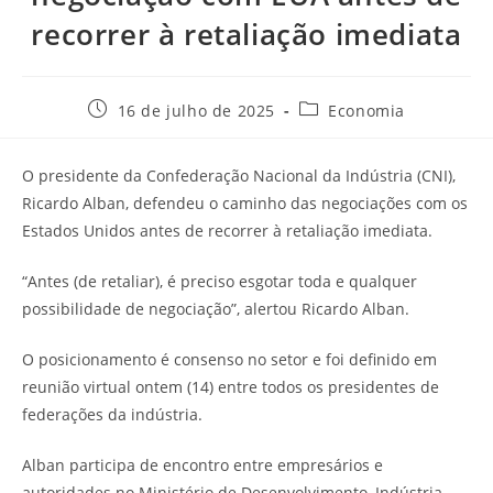
recorrer à retaliação imediata
16 de julho de 2025
Economia
O presidente da Confederação Nacional da Indústria (CNI),
Ricardo Alban, defendeu o caminho das negociações com os
Estados Unidos antes de recorrer à retaliação imediata.
“Antes (de retaliar), é preciso esgotar toda e qualquer
possibilidade de negociação”, alertou Ricardo Alban.
O posicionamento é consenso no setor e foi definido em
reunião virtual ontem (14) entre todos os presidentes de
federações da indústria.
Alban participa de encontro entre empresários e
autoridades no Ministério de Desenvolvimento, Indústria,