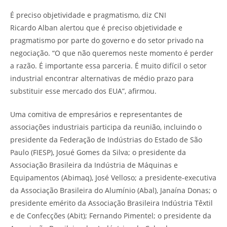
É preciso objetividade e pragmatismo, diz CNI
Ricardo Alban alertou que é preciso objetividade e
pragmatismo por parte do governo e do setor privado na
negociação. “O que não queremos neste momento é perder
a razão. É importante essa parceria. É muito difícil o setor
industrial encontrar alternativas de médio prazo para
substituir esse mercado dos EUA”, afirmou.
Uma comitiva de empresários e representantes de
associações industriais participa da reunião, incluindo o
presidente da Federação de Indústrias do Estado de São
Paulo (FIESP), Josué Gomes da Silva; o presidente da
Associação Brasileira da Indústria de Máquinas e
Equipamentos (Abimaq), José Velloso; a presidente-executiva
da Associação Brasileira do Alumínio (Abal), Janaína Donas; o
presidente emérito da Associação Brasileira Indústria Têxtil
e de Confecções (Abit); Fernando Pimentel; o presidente da