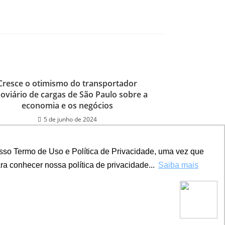
Cresce o otimismo do transportador
oviário de cargas de São Paulo sobre a
economia e os negócios
5 de junho de 2024
sso Termo de Uso e Política de Privacidade, uma vez que
a conhecer nossa política de privacidade...
Saiba mais