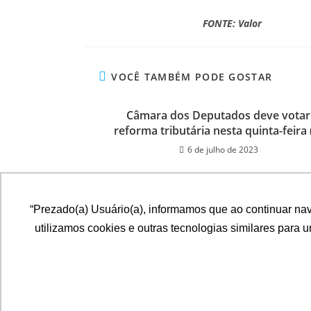
FONTE: Valor
VOCÊ TAMBÉM PODE GOSTAR
Câmara dos Deputados deve votar
reforma tributária nesta quinta-feira 
6 de julho de 2023
“Prezado(a) Usuário(a), informamos que ao continuar na
utilizamos cookies e outras tecnologias similares para 