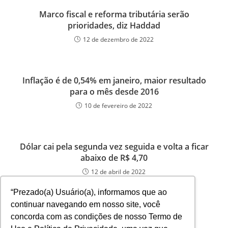
Marco fiscal e reforma tributária serão
prioridades, diz Haddad
12 de dezembro de 2022
Inflação é de 0,54% em janeiro, maior resultado
para o mês desde 2016
10 de fevereiro de 2022
Dólar cai pela segunda vez seguida e volta a ficar
abaixo de R$ 4,70
12 de abril de 2022
“Prezado(a) Usuário(a), informamos que ao
continuar navegando em nosso site, você
concorda com as condições de nosso Termo de