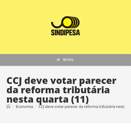
MENU
CCJ deve votar parecer
da reforma tributária
nesta quarta (11)
>
Economia
>
CCJ deve votar parecer da reforma tributária nesta qu