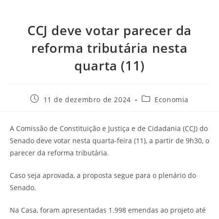
CCJ deve votar parecer da
reforma tributária nesta
quarta (11)
11 de dezembro de 2024
Economia
A Comissão de Constituição e Justiça e de Cidadania (CCJ) do
Senado deve votar nesta quarta-feira (11), a partir de 9h30, o
parecer da reforma tributária.
Caso seja aprovada, a proposta segue para o plenário do
Senado.
Na Casa, foram apresentadas 1.998 emendas ao projeto até