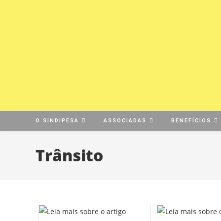
O SINDIPESA
ASSOCIADAS
BENEFÍCIOS
Trânsito