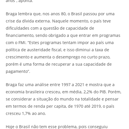
anos”, aponta.
Braga lembra que, nos anos 80, o Brasil passou por uma
crise da dívida externa. Naquele momento, o país teve
dificuldades com a questão de capacidade de
financiamento, sendo obrigado a que entrar em programas
com o FMI. “Estes programas tentam impor ao país uma
política de austeridade fiscal, e isso diminui a taxa de
crescimento e aumenta o desemprego no curto prazo,
porém é uma forma de recuperar a sua capacidade de
pagamento”.
Braga faz uma análise entre 1997 a 2021 e mostra que a
economia brasileira cresceu, em média, 2,2% do PIB. Porém,
se considerar a situação do mundo na totalidade e pensar
em termos de renda per capita, de 1970 até 2019, o país
cresceu 1,7% ao ano.
Hoje o Brasil não tem esse problema, pois conseguiu