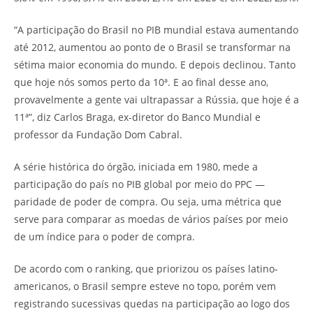
“A participação do Brasil no PIB mundial estava aumentando
até 2012, aumentou ao ponto de o Brasil se transformar na
sétima maior economia do mundo. E depois declinou. Tanto
que hoje nós somos perto da 10ª. E ao final desse ano,
provavelmente a gente vai ultrapassar a Rússia, que hoje é a
11ª”, diz Carlos Braga, ex-diretor do Banco Mundial e
professor da Fundação Dom Cabral.
A série histórica do órgão, iniciada em 1980, mede a
participação do país no PIB global por meio do PPC —
paridade de poder de compra. Ou seja, uma métrica que
serve para comparar as moedas de vários países por meio
de um índice para o poder de compra.
De acordo com o ranking, que priorizou os países latino-
americanos, o Brasil sempre esteve no topo, porém vem
registrando sucessivas quedas na participação ao logo dos