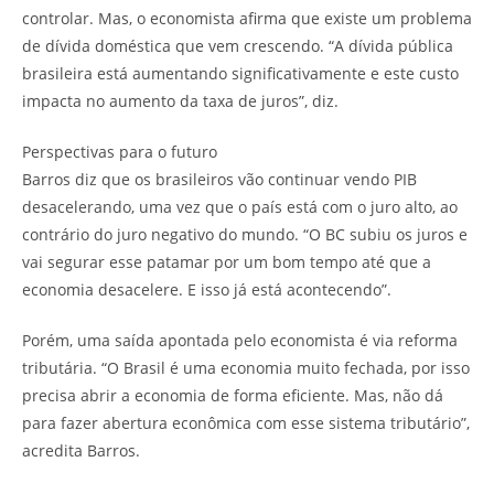
controlar. Mas, o economista afirma que existe um problema
de dívida doméstica que vem crescendo. “A dívida pública
brasileira está aumentando significativamente e este custo
impacta no aumento da taxa de juros”, diz.
Perspectivas para o futuro
Barros diz que os brasileiros vão continuar vendo PIB
desacelerando, uma vez que o país está com o juro alto, ao
contrário do juro negativo do mundo. “O BC subiu os juros e
vai segurar esse patamar por um bom tempo até que a
economia desacelere. E isso já está acontecendo”.
Porém, uma saída apontada pelo economista é via reforma
tributária. “O Brasil é uma economia muito fechada, por isso
precisa abrir a economia de forma eficiente. Mas, não dá
para fazer abertura econômica com esse sistema tributário”,
acredita Barros.