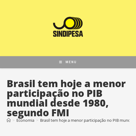
MENU
Brasil tem hoje a menor
participação no PIB
mundial desde 1980,
segundo FMI
>
Economia
>
Brasil tem hoje a menor participação no PIB mundia