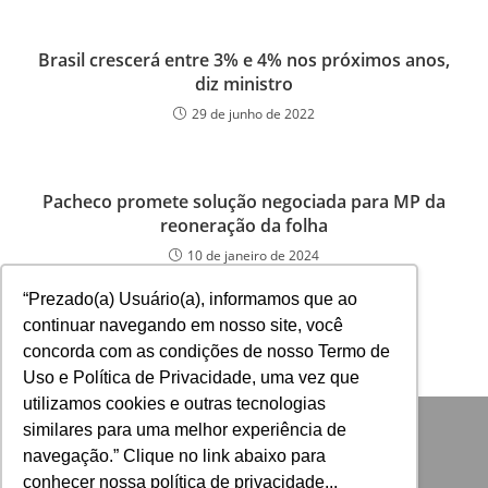
Brasil crescerá entre 3% e 4% nos próximos anos,
diz ministro
29 de junho de 2022
Pacheco promete solução negociada para MP da
reoneração da folha
10 de janeiro de 2024
“Prezado(a) Usuário(a), informamos que ao
continuar navegando em nosso site, você
concorda com as condições de nosso Termo de
Uso e Política de Privacidade, uma vez que
utilizamos cookies e outras tecnologias
similares para uma melhor experiência de
navegação.” Clique no link abaixo para
conhecer nossa política de privacidade...