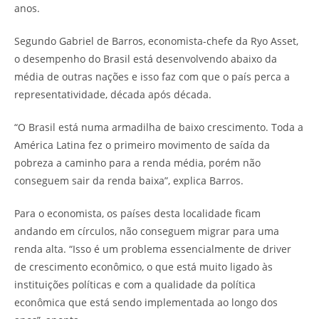
anos.
Segundo Gabriel de Barros, economista-chefe da Ryo Asset,
o desempenho do Brasil está desenvolvendo abaixo da
média de outras nações e isso faz com que o país perca a
representatividade, década após década.
“O Brasil está numa armadilha de baixo crescimento. Toda a
América Latina fez o primeiro movimento de saída da
pobreza a caminho para a renda média, porém não
conseguem sair da renda baixa”, explica Barros.
Para o economista, os países desta localidade ficam
andando em círculos, não conseguem migrar para uma
renda alta. “Isso é um problema essencialmente de driver
de crescimento econômico, o que está muito ligado às
instituições políticas e com a qualidade da política
econômica que está sendo implementada ao longo dos