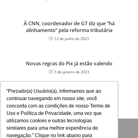
À CNN, coordenador de GT diz que “há
alinhamento” pela reforma tributária
12 de junho de 2023
Novas regras do Pix já estão valendo
3 de janeiro de 2023
“Prezado(a) Usuário(a), informamos que ao
continuar navegando em nosso site, você
concorda com as condições de nosso Termo de
Uso e Política de Privacidade, uma vez que
utilizamos cookies e outras tecnologias
similares para uma melhor experiência de
navegação.” Clique no link abaixo para