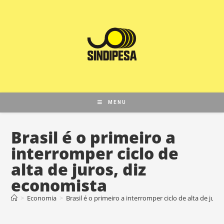
MENU
Brasil é o primeiro a
interromper ciclo de
alta de juros, diz
economista
>
Economia
>
Brasil é o primeiro a interromper ciclo de alta de juro