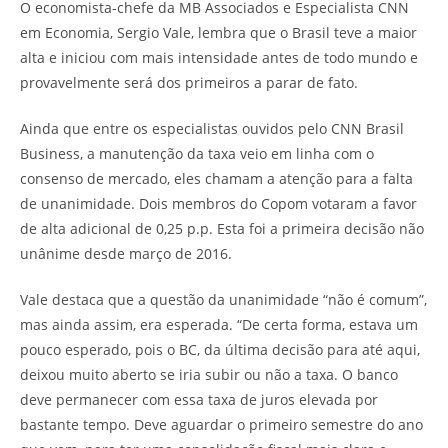
O economista-chefe da MB Associados e Especialista CNN
em Economia, Sergio Vale, lembra que o Brasil teve a maior
alta e iniciou com mais intensidade antes de todo mundo e
provavelmente será dos primeiros a parar de fato.
Ainda que entre os especialistas ouvidos pelo CNN Brasil
Business, a manutenção da taxa veio em linha com o
consenso de mercado, eles chamam a atenção para a falta
de unanimidade. Dois membros do Copom votaram a favor
de alta adicional de 0,25 p.p. Esta foi a primeira decisão não
unânime desde março de 2016.
Vale destaca que a questão da unanimidade “não é comum”,
mas ainda assim, era esperada. “De certa forma, estava um
pouco esperado, pois o BC, da última decisão para até aqui,
deixou muito aberto se iria subir ou não a taxa. O banco
deve permanecer com essa taxa de juros elevada por
bastante tempo. Deve aguardar o primeiro semestre do ano