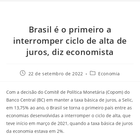
Brasil é o primeiro a
interromper ciclo de alta de
juros, diz economista
22 de setembro de 2022
Economia
Com a decisão do Comitê de Política Monetária (Copom) do
Banco Central (BC) em manter a taxa básica de juros, a Selic,
em 13,75% ao ano, o Brasil se torna o primeiro país entre as
economias desenvolvidas a interromper o ciclo de alta, que
teve início em março de 2021, quando a taxa básica de juros
da economia estava em 2%.