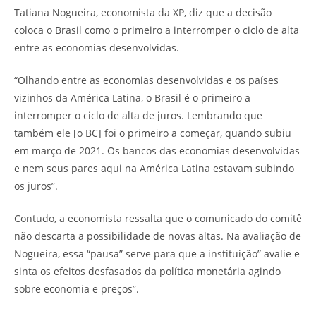
Tatiana Nogueira, economista da XP, diz que a decisão
coloca o Brasil como o primeiro a interromper o ciclo de alta
entre as economias desenvolvidas.
“Olhando entre as economias desenvolvidas e os países
vizinhos da América Latina, o Brasil é o primeiro a
interromper o ciclo de alta de juros. Lembrando que
também ele [o BC] foi o primeiro a começar, quando subiu
em março de 2021. Os bancos das economias desenvolvidas
e nem seus pares aqui na América Latina estavam subindo
os juros”.
Contudo, a economista ressalta que o comunicado do comitê
não descarta a possibilidade de novas altas. Na avaliação de
Nogueira, essa “pausa” serve para que a instituição” avalie e
sinta os efeitos desfasados da política monetária agindo
sobre economia e preços”.