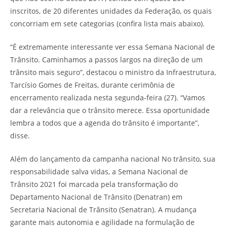
inscritos, de 20 diferentes unidades da Federação, os quais
concorriam em sete categorias (confira lista mais abaixo).
“É extremamente interessante ver essa Semana Nacional de
Trânsito. Caminhamos a passos largos na direção de um
trânsito mais seguro”, destacou o ministro da Infraestrutura,
Tarcísio Gomes de Freitas, durante cerimônia de
encerramento realizada nesta segunda-feira (27). “Vamos
dar a relevância que o trânsito merece. Essa oportunidade
lembra a todos que a agenda do trânsito é importante”,
disse.
Além do lançamento da campanha nacional No trânsito, sua
responsabilidade salva vidas, a Semana Nacional de
Trânsito 2021 foi marcada pela transformação do
Departamento Nacional de Trânsito (Denatran) em
Secretaria Nacional de Trânsito (Senatran). A mudança
garante mais autonomia e agilidade na formulação de