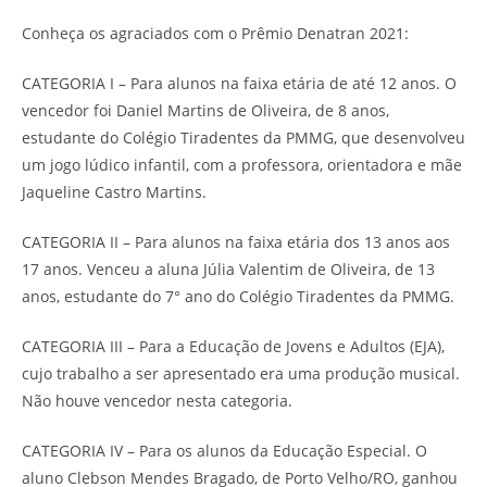
Conheça os agraciados com o Prêmio Denatran 2021:
CATEGORIA I – Para alunos na faixa etária de até 12 anos. O
vencedor foi Daniel Martins de Oliveira, de 8 anos,
estudante do Colégio Tiradentes da PMMG, que desenvolveu
um jogo lúdico infantil, com a professora, orientadora e mãe
Jaqueline Castro Martins.
CATEGORIA II – Para alunos na faixa etária dos 13 anos aos
17 anos. Venceu a aluna Júlia Valentim de Oliveira, de 13
anos, estudante do 7° ano do Colégio Tiradentes da PMMG.
CATEGORIA III – Para a Educação de Jovens e Adultos (EJA),
cujo trabalho a ser apresentado era uma produção musical.
Não houve vencedor nesta categoria.
CATEGORIA IV – Para os alunos da Educação Especial. O
aluno Clebson Mendes Bragado, de Porto Velho/RO, ganhou