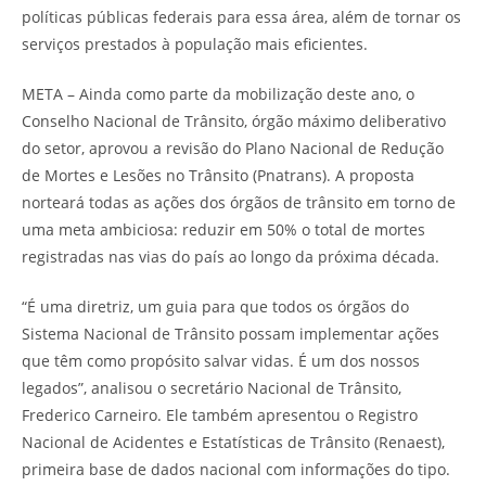
políticas públicas federais para essa área, além de tornar os
serviços prestados à população mais eficientes.
META – Ainda como parte da mobilização deste ano, o
Conselho Nacional de Trânsito, órgão máximo deliberativo
do setor, aprovou a revisão do Plano Nacional de Redução
de Mortes e Lesões no Trânsito (Pnatrans). A proposta
norteará todas as ações dos órgãos de trânsito em torno de
uma meta ambiciosa: reduzir em 50% o total de mortes
registradas nas vias do país ao longo da próxima década.
“É uma diretriz, um guia para que todos os órgãos do
Sistema Nacional de Trânsito possam implementar ações
que têm como propósito salvar vidas. É um dos nossos
legados”, analisou o secretário Nacional de Trânsito,
Frederico Carneiro. Ele também apresentou o Registro
Nacional de Acidentes e Estatísticas de Trânsito (Renaest),
primeira base de dados nacional com informações do tipo.