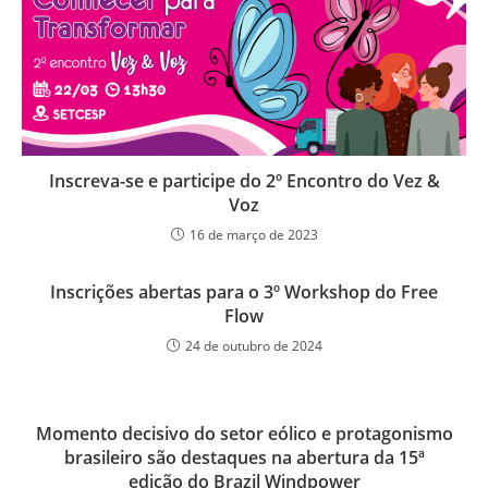
Inscreva-se e participe do 2º Encontro do Vez &
Voz
16 de março de 2023
Inscrições abertas para o 3º Workshop do Free
Flow
24 de outubro de 2024
Momento decisivo do setor eólico e protagonismo
brasileiro são destaques na abertura da 15ª
edição do Brazil Windpower