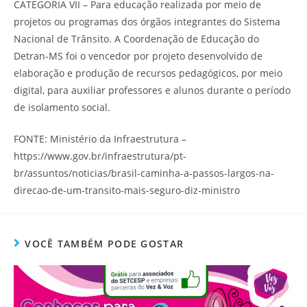
CATEGORIA VII – Para educação realizada por meio de
projetos ou programas dos órgãos integrantes do Sistema
Nacional de Trânsito. A Coordenação de Educação do
Detran-MS foi o vencedor por projeto desenvolvido de
elaboração e produção de recursos pedagógicos, por meio
digital, para auxiliar professores e alunos durante o período
de isolamento social.
FONTE: Ministério da Infraestrutura –
https://www.gov.br/infraestrutura/pt-
br/assuntos/noticias/brasil-caminha-a-passos-largos-na-
direcao-de-um-transito-mais-seguro-diz-ministro
VOCÊ TAMBÉM PODE GOSTAR