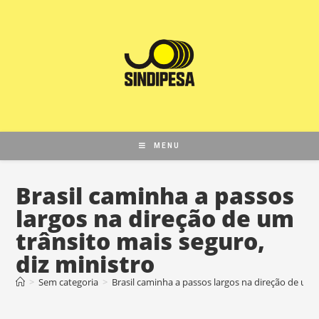
MENU
Brasil caminha a passos
largos na direção de um
trânsito mais seguro,
diz ministro
>
Sem categoria
>
Brasil caminha a passos largos na direção de um t