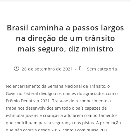
Brasil caminha a passos largos
na direção de um trânsito
mais seguro, diz ministro
28 de setembro de 2021
Sem categoria
No encerramento da Semana Nacional de Trânsito, o
Governo Federal divulgou os nomes do agraciados com o
Prêmio Denatran 2021. Trata-se de reconhecimento a
trabalhos desenvolvidos em todo o país capazes de
estimular jovens e crianças a adotarem comportamentos
que contribuam para a segurança nas pistas. A premiação,
que não ocorria desde 2017, contou com quase 200