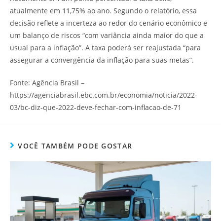
atualmente em 11,75% ao ano. Segundo o relatório, essa
decisão reflete a incerteza ao redor do cenário econômico e
um balanço de riscos “com variância ainda maior do que a
usual para a inflação”. A taxa poderá ser reajustada “para
assegurar a convergência da inflação para suas metas”.
Fonte: Agência Brasil –
https://agenciabrasil.ebc.com.br/economia/noticia/2022-
03/bc-diz-que-2022-deve-fechar-com-inflacao-de-71
VOCÊ TAMBÉM PODE GOSTAR