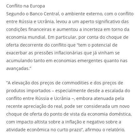
Conflito na Europa
Segundo o Banco Central, o ambiente externo, com o conflito
entre Rússia e Ucrânia, levou a um aperto significativo das
condições financeiras e aumentou a incerteza em torno da
economia mundial. Em particular, por conta do choque de
oferta decorrente do conflito que “tem o potencial de
exacerbar as pressões inflacionárias que já vinham se
acumulando tanto em economias emergentes quanto nas
avançadas.”
“A elevação dos preços de commodities e dos preços de
produtos importados – especialmente desde a escalada do
conflito entre Rússia e Ucrânia −, embora atenuada pela
recente apreciação do real, pode ser considerada um novo
choque de oferta do ponto de vista da economia doméstica,
com impacto altista sobre a inflação e negativo sobre a
atividade econômica no curto prazo”, afirmou o relatório.