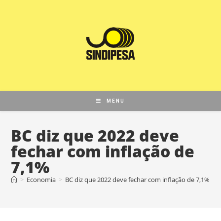
MENU
BC diz que 2022 deve
fechar com inflação de
7,1%
>
Economia
>
BC diz que 2022 deve fechar com inflação de 7,1%