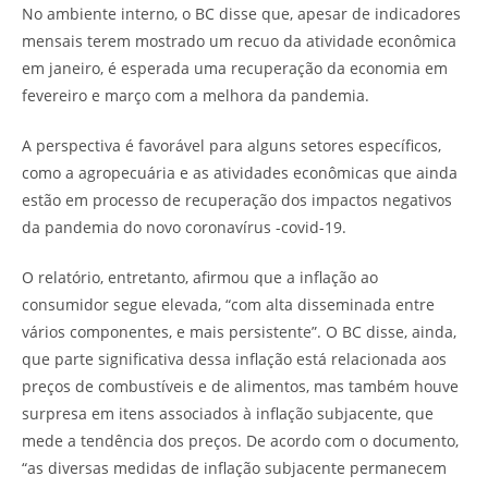
No ambiente interno, o BC disse que, apesar de indicadores
mensais terem mostrado um recuo da atividade econômica
em janeiro, é esperada uma recuperação da economia em
fevereiro e março com a melhora da pandemia.
A perspectiva é favorável para alguns setores específicos,
como a agropecuária e as atividades econômicas que ainda
estão em processo de recuperação dos impactos negativos
da pandemia do novo coronavírus -covid-19.
O relatório, entretanto, afirmou que a inflação ao
consumidor segue elevada, “com alta disseminada entre
vários componentes, e mais persistente”. O BC disse, ainda,
que parte significativa dessa inflação está relacionada aos
preços de combustíveis e de alimentos, mas também houve
surpresa em itens associados à inflação subjacente, que
mede a tendência dos preços. De acordo com o documento,
“as diversas medidas de inflação subjacente permanecem