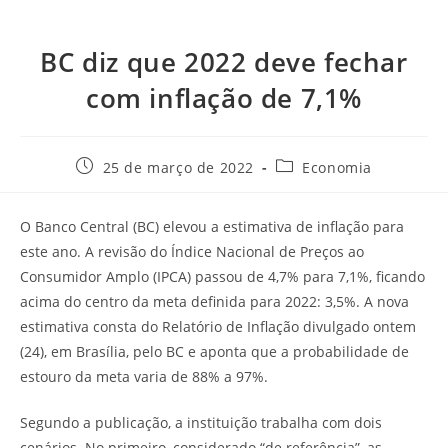
BC diz que 2022 deve fechar
com inflação de 7,1%
25 de março de 2022
Economia
O Banco Central (BC) elevou a estimativa de inflação para
este ano. A revisão do Índice Nacional de Preços ao
Consumidor Amplo (IPCA) passou de 4,7% para 7,1%, ficando
acima do centro da meta definida para 2022: 3,5%. A nova
estimativa consta do Relatório de Inflação divulgado ontem
(24), em Brasília, pelo BC e aponta que a probabilidade de
estouro da meta varia de 88% a 97%.
Segundo a publicação, a instituição trabalha com dois
cenários. No primeiro, considerado “de referência”, as