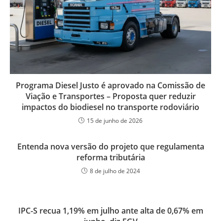
Programa Diesel Justo é aprovado na Comissão de
Viação e Transportes – Proposta quer reduzir
impactos do biodiesel no transporte rodoviário
15 de junho de 2026
Entenda nova versão do projeto que regulamenta
reforma tributária
8 de julho de 2024
IPC-S recua 1,19% em julho ante alta de 0,67% em