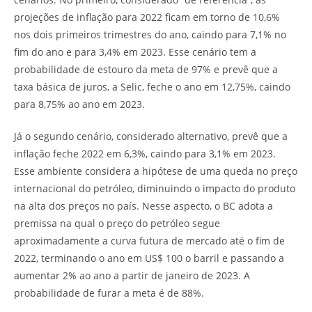
projeções de inflação para 2022 ficam em torno de 10,6%
nos dois primeiros trimestres do ano, caindo para 7,1% no
fim do ano e para 3,4% em 2023. Esse cenário tem a
probabilidade de estouro da meta de 97% e prevê que a
taxa básica de juros, a Selic, feche o ano em 12,75%, caindo
para 8,75% ao ano em 2023.
Já o segundo cenário, considerado alternativo, prevê que a
inflação feche 2022 em 6,3%, caindo para 3,1% em 2023.
Esse ambiente considera a hipótese de uma queda no preço
internacional do petróleo, diminuindo o impacto do produto
na alta dos preços no país. Nesse aspecto, o BC adota a
premissa na qual o preço do petróleo segue
aproximadamente a curva futura de mercado até o fim de
2022, terminando o ano em US$ 100 o barril e passando a
aumentar 2% ao ano a partir de janeiro de 2023. A
probabilidade de furar a meta é de 88%.