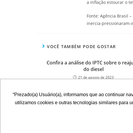
a inflação estourar o 
Fonte: Agência Brasil 
inercia-pressionaram-
VOCÊ TAMBÉM PODE GOSTAR
Confira a análise do IPTC sobre o reaj
do diesel
21 de agosto de 2023
“Prezado(a) Usuário(a), informamos que ao continuar na
utilizamos cookies e outras tecnologias similares para 