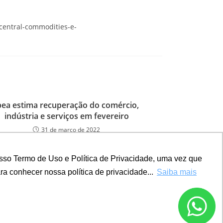
-central-commodities-e-
pea estima recuperação do comércio,
indústria e serviços em fevereiro
31 de março de 2022
sso Termo de Uso e Política de Privacidade, uma vez que
a conhecer nossa política de privacidade...
Saiba mais