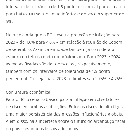
intervalo de tolerância de 1,5 ponto percentual para cima ou
para baixo. Ou seja, o limite inferior é de 2% e o superior de
5%.
Nota-se ainda que o BC elevou a projeção de inflação para
2023 – de 4,6% para 4,8% – em relação à reunião do Copom
de setembro. Assim, a entidade também já considera o
estouro do teto da meta no próximo ano. Para 2023 e 2024,
as metas fixadas são de 3,25% e 3%, respectivamente,
também com os intervalos de tolerância de 1,5 ponto
percentual. Ou seja, para 2023 os limites são 1,75% e 4,75%.
Conjuntura econômica
Para o BC, o cenário básico para a inflação envolve fatores
de risco em ambas as direções. Entre os riscos de alta figura
uma maior persistência das pressões inflacionárias globais.
Além disso, há a incerteza sobre o futuro do arcabouço fiscal
do país e estímulos fiscais adicionais.