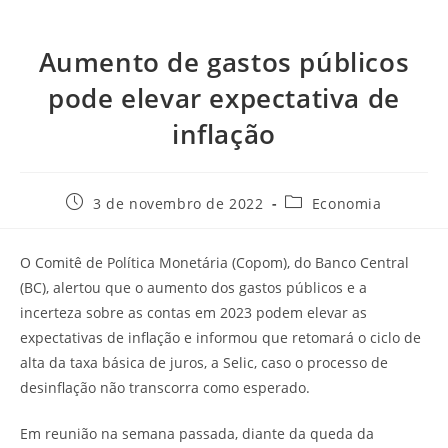
Aumento de gastos públicos
pode elevar expectativa de
inflação
3 de novembro de 2022
Economia
O Comitê de Política Monetária (Copom), do Banco Central
(BC), alertou que o aumento dos gastos públicos e a
incerteza sobre as contas em 2023 podem elevar as
expectativas de inflação e informou que retomará o ciclo de
alta da taxa básica de juros, a Selic, caso o processo de
desinflação não transcorra como esperado.
Em reunião na semana passada, diante da queda da