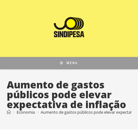
MENU
Aumento de gastos
públicos pode elevar
expectativa de inflação
>
Economia
>
Aumento de gastos públicos pode elevar expectativa 