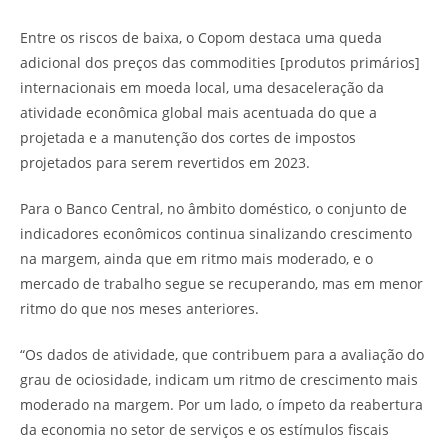
Entre os riscos de baixa, o Copom destaca uma queda
adicional dos preços das commodities [produtos primários]
internacionais em moeda local, uma desaceleração da
atividade econômica global mais acentuada do que a
projetada e a manutenção dos cortes de impostos
projetados para serem revertidos em 2023.
Para o Banco Central, no âmbito doméstico, o conjunto de
indicadores econômicos continua sinalizando crescimento
na margem, ainda que em ritmo mais moderado, e o
mercado de trabalho segue se recuperando, mas em menor
ritmo do que nos meses anteriores.
“Os dados de atividade, que contribuem para a avaliação do
grau de ociosidade, indicam um ritmo de crescimento mais
moderado na margem. Por um lado, o ímpeto da reabertura
da economia no setor de serviços e os estímulos fiscais