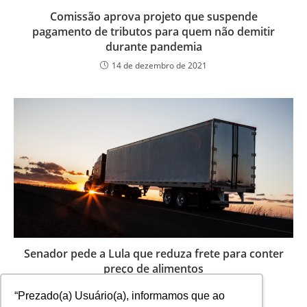
Comissão aprova projeto que suspende
pagamento de tributos para quem não demitir
durante pandemia
14 de dezembro de 2021
Senador pede a Lula que reduza frete para conter
preço de alimentos
24 de março de 2025
“Prezado(a) Usuário(a), informamos que ao