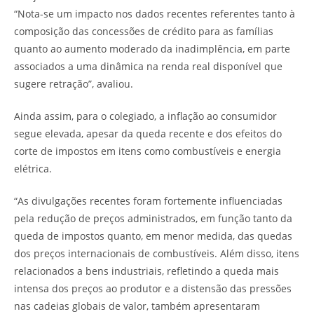
“Nota-se um impacto nos dados recentes referentes tanto à
composição das concessões de crédito para as famílias
quanto ao aumento moderado da inadimplência, em parte
associados a uma dinâmica na renda real disponível que
sugere retração”, avaliou.
Ainda assim, para o colegiado, a inflação ao consumidor
segue elevada, apesar da queda recente e dos efeitos do
corte de impostos em itens como combustíveis e energia
elétrica.
“As divulgações recentes foram fortemente influenciadas
pela redução de preços administrados, em função tanto da
queda de impostos quanto, em menor medida, das quedas
dos preços internacionais de combustíveis. Além disso, itens
relacionados a bens industriais, refletindo a queda mais
intensa dos preços ao produtor e a distensão das pressões
nas cadeias globais de valor, também apresentaram