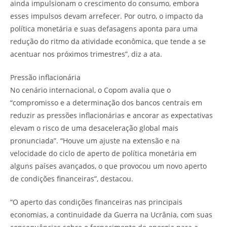
ainda impulsionam o crescimento do consumo, embora
esses impulsos devam arrefecer. Por outro, o impacto da
política monetária e suas defasagens aponta para uma
redução do ritmo da atividade econômica, que tende a se
acentuar nos próximos trimestres”, diz a ata.
Pressão inflacionária
No cenário internacional, o Copom avalia que o
“compromisso e a determinação dos bancos centrais em
reduzir as pressões inflacionárias e ancorar as expectativas
elevam o risco de uma desaceleração global mais
pronunciada”. “Houve um ajuste na extensão e na
velocidade do ciclo de aperto de política monetária em
alguns países avançados, o que provocou um novo aperto
de condições financeiras”, destacou.
“O aperto das condições financeiras nas principais
economias, a continuidade da Guerra na Ucrânia, com suas