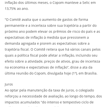
inflação dos últimos meses, o Copom manteve a Selic em
13,75% ao ano.
“O Comitê avalia que o aumento de gastos de forma
permanente e a incerteza sobre sua trajetória a partir do
próximo ano podem elevar os prêmios de risco do país e as
expectativas de inflação à medida que pressionem a
demanda agregada e piorem as expectativas sobre a
trajetória fiscal. O Comitê reitera que há vários canais pelos
quais a política fiscal pode afetar a inflação, incluindo seu
efeito sobre a atividade, preços de ativos, grau de incerteza
na economia e expectativas de inflação”, disse a ata da
última reunião do Copom, divulgada hoje (1º), em Brasília.
Juros
Ao optar pela manutenção da taxa de juros, o colegiado
reforçou a necessidade de avaliação, ao longo do tempo, dos
impactos acumulados “do intenso e tempestivo ciclo de