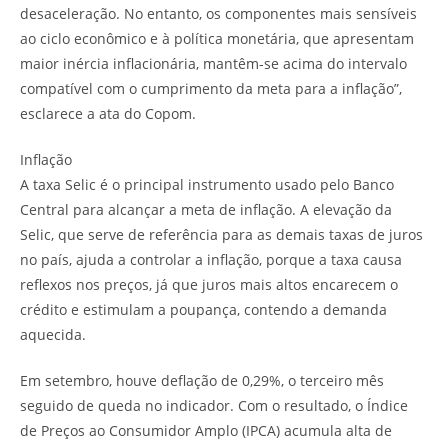
desaceleração. No entanto, os componentes mais sensíveis
ao ciclo econômico e à política monetária, que apresentam
maior inércia inflacionária, mantêm-se acima do intervalo
compatível com o cumprimento da meta para a inflação”,
esclarece a ata do Copom.
Inflação
A taxa Selic é o principal instrumento usado pelo Banco
Central para alcançar a meta de inflação. A elevação da
Selic, que serve de referência para as demais taxas de juros
no país, ajuda a controlar a inflação, porque a taxa causa
reflexos nos preços, já que juros mais altos encarecem o
crédito e estimulam a poupança, contendo a demanda
aquecida.
Em setembro, houve deflação de 0,29%, o terceiro mês
seguido de queda no indicador. Com o resultado, o Índice
de Preços ao Consumidor Amplo (IPCA) acumula alta de