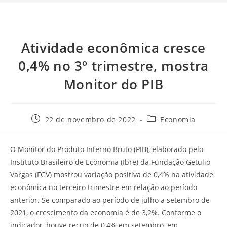
Atividade econômica cresce
0,4% no 3º trimestre, mostra
Monitor do PIB
22 de novembro de 2022
Economia
O Monitor do Produto Interno Bruto (PIB), elaborado pelo
Instituto Brasileiro de Economia (Ibre) da Fundação Getulio
Vargas (FGV) mostrou variação positiva de 0,4% na atividade
econômica no terceiro trimestre em relação ao período
anterior. Se comparado ao período de julho a setembro de
2021, o crescimento da economia é de 3,2%. Conforme o
indicador, houve recuo de 0,4% em setembro, em