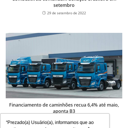
setembro
29 de setembro de 2022
Financiamento de caminhões recua 6,4% até maio,
aponta B3
11 de junho de 2025
“Prezado(a) Usuário(a), informamos que ao