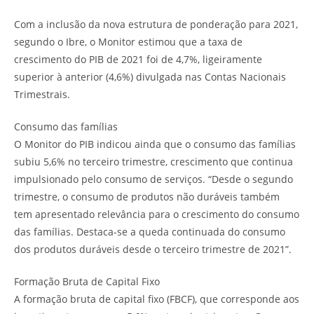
Com a inclusão da nova estrutura de ponderação para 2021,
segundo o Ibre, o Monitor estimou que a taxa de
crescimento do PIB de 2021 foi de 4,7%, ligeiramente
superior à anterior (4,6%) divulgada nas Contas Nacionais
Trimestrais.
Consumo das famílias
O Monitor do PIB indicou ainda que o consumo das famílias
subiu 5,6% no terceiro trimestre, crescimento que continua
impulsionado pelo consumo de serviços. “Desde o segundo
trimestre, o consumo de produtos não duráveis também
tem apresentado relevância para o crescimento do consumo
das famílias. Destaca-se a queda continuada do consumo
dos produtos duráveis desde o terceiro trimestre de 2021”.
Formação Bruta de Capital Fixo
A formação bruta de capital fixo (FBCF), que corresponde aos