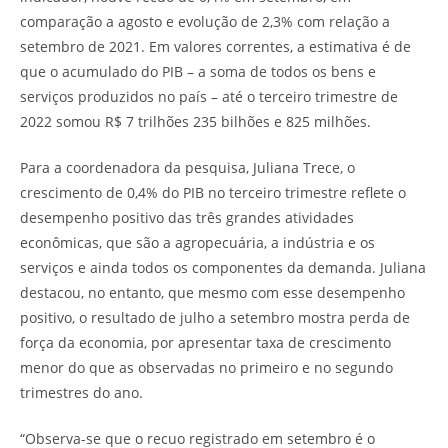
comparação a agosto e evolução de 2,3% com relação a
setembro de 2021. Em valores correntes, a estimativa é de
que o acumulado do PIB – a soma de todos os bens e
serviços produzidos no país – até o terceiro trimestre de
2022 somou R$ 7 trilhões 235 bilhões e 825 milhões.
Para a coordenadora da pesquisa, Juliana Trece, o
crescimento de 0,4% do PIB no terceiro trimestre reflete o
desempenho positivo das três grandes atividades
econômicas, que são a agropecuária, a indústria e os
serviços e ainda todos os componentes da demanda. Juliana
destacou, no entanto, que mesmo com esse desempenho
positivo, o resultado de julho a setembro mostra perda de
força da economia, por apresentar taxa de crescimento
menor do que as observadas no primeiro e no segundo
trimestres do ano.
“Observa-se que o recuo registrado em setembro é o