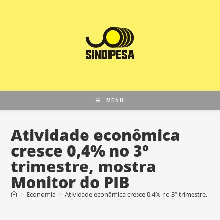
MENU
Atividade econômica
cresce 0,4% no 3º
trimestre, mostra
Monitor do PIB
>
Economia
>
Atividade econômica cresce 0,4% no 3º trimestre, mo