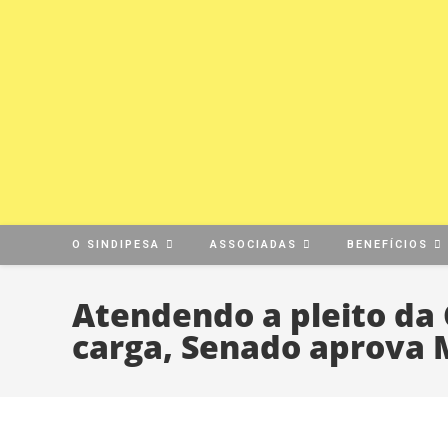
O SINDIPESA
ASSOCIADAS
BENEFÍCIOS
Atendendo a pleito da
carga, Senado aprova 