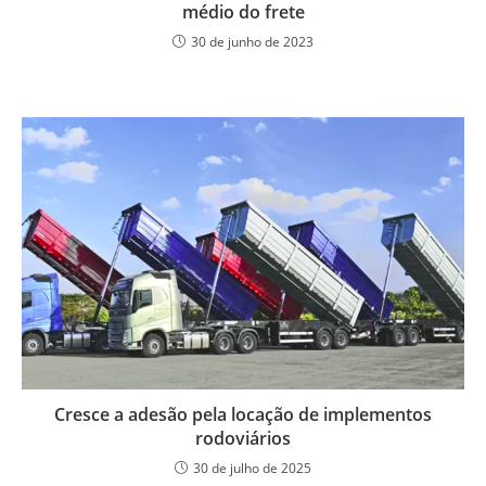
médio do frete
30 de junho de 2023
Cresce a adesão pela locação de implementos
rodoviários
30 de julho de 2025