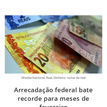
Moeda Nacional, Real, Dinheiro, notas de real
Arrecadação federal bate
recorde para meses de