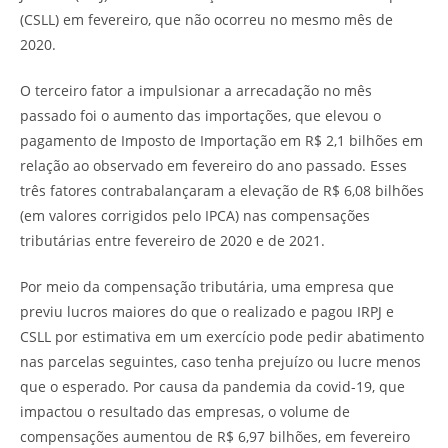
(CSLL) em fevereiro, que não ocorreu no mesmo mês de
2020.
O terceiro fator a impulsionar a arrecadação no mês
passado foi o aumento das importações, que elevou o
pagamento de Imposto de Importação em R$ 2,1 bilhões em
relação ao observado em fevereiro do ano passado. Esses
três fatores contrabalançaram a elevação de R$ 6,08 bilhões
(em valores corrigidos pelo IPCA) nas compensações
tributárias entre fevereiro de 2020 e de 2021.
Por meio da compensação tributária, uma empresa que
previu lucros maiores do que o realizado e pagou IRPJ e
CSLL por estimativa em um exercício pode pedir abatimento
nas parcelas seguintes, caso tenha prejuízo ou lucre menos
que o esperado. Por causa da pandemia da covid-19, que
impactou o resultado das empresas, o volume de
compensações aumentou de R$ 6,97 bilhões, em fevereiro