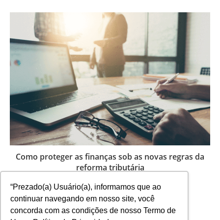
Como proteger as finanças sob as novas regras da
reforma tributária
29 de janeiro de 2026
“Prezado(a) Usuário(a), informamos que ao
continuar navegando em nosso site, você
concorda com as condições de nosso Termo de