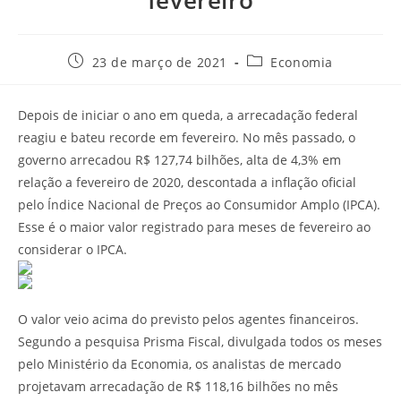
fevereiro
23 de março de 2021
Economia
Depois de iniciar o ano em queda, a arrecadação federal
reagiu e bateu recorde em fevereiro. No mês passado, o
governo arrecadou R$ 127,74 bilhões, alta de 4,3% em
relação a fevereiro de 2020, descontada a inflação oficial
pelo Índice Nacional de Preços ao Consumidor Amplo (IPCA).
Esse é o maior valor registrado para meses de fevereiro ao
considerar o IPCA.
O valor veio acima do previsto pelos agentes financeiros.
Segundo a pesquisa Prisma Fiscal, divulgada todos os meses
pelo Ministério da Economia, os analistas de mercado
projetavam arrecadação de R$ 118,16 bilhões no mês