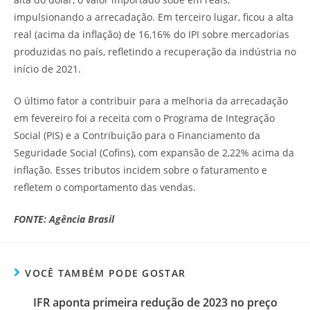
impulsionando a arrecadação. Em terceiro lugar, ficou a alta
real (acima da inflação) de 16,16% do IPI sobre mercadorias
produzidas no país, refletindo a recuperação da indústria no
início de 2021.
O último fator a contribuir para a melhoria da arrecadação
em fevereiro foi a receita com o Programa de Integração
Social (PIS) e a Contribuição para o Financiamento da
Seguridade Social (Cofins), com expansão de 2,22% acima da
inflação. Esses tributos incidem sobre o faturamento e
refletem o comportamento das vendas.
FONTE: Agência Brasil
VOCÊ TAMBÉM PODE GOSTAR
IFR aponta primeira redução de 2023 no preço