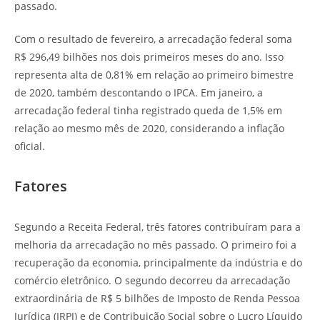
passado.
Com o resultado de fevereiro, a arrecadação federal soma
R$ 296,49 bilhões nos dois primeiros meses do ano. Isso
representa alta de 0,81% em relação ao primeiro bimestre
de 2020, também descontando o IPCA. Em janeiro, a
arrecadação federal tinha registrado queda de 1,5% em
relação ao mesmo mês de 2020, considerando a inflação
oficial.
Fatores
Segundo a Receita Federal, três fatores contribuíram para a
melhoria da arrecadação no mês passado. O primeiro foi a
recuperação da economia, principalmente da indústria e do
comércio eletrônico. O segundo decorreu da arrecadação
extraordinária de R$ 5 bilhões de Imposto de Renda Pessoa
Jurídica (IRPJ) e de Contribuição Social sobre o Lucro Líquido