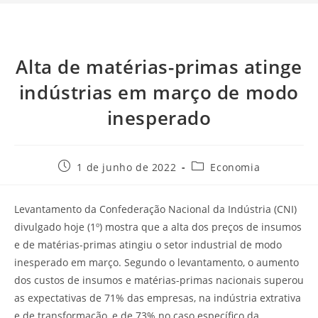
Alta de matérias-primas atinge
indústrias em março de modo
inesperado
1 de junho de 2022
Economia
Levantamento da Confederação Nacional da Indústria (CNI)
divulgado hoje (1º) mostra que a alta dos preços de insumos
e de matérias-primas atingiu o setor industrial de modo
inesperado em março. Segundo o levantamento, o aumento
dos custos de insumos e matérias-primas nacionais superou
as expectativas de 71% das empresas, na indústria extrativa
e de transformação, e de 73% no caso específico da