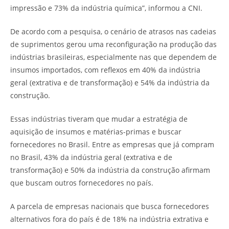
impressão e 73% da indústria química”, informou a CNI.
De acordo com a pesquisa, o cenário de atrasos nas cadeias
de suprimentos gerou uma reconfiguração na produção das
indústrias brasileiras, especialmente nas que dependem de
insumos importados, com reflexos em 40% da indústria
geral (extrativa e de transformação) e 54% da indústria da
construção.
Essas indústrias tiveram que mudar a estratégia de
aquisição de insumos e matérias-primas e buscar
fornecedores no Brasil. Entre as empresas que já compram
no Brasil, 43% da indústria geral (extrativa e de
transformação) e 50% da indústria da construção afirmam
que buscam outros fornecedores no país.
A parcela de empresas nacionais que busca fornecedores
alternativos fora do país é de 18% na indústria extrativa e