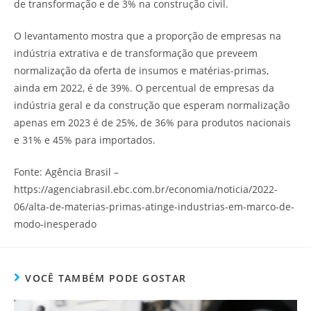
de transformação e de 3% na construção civil.
O levantamento mostra que a proporção de empresas na
indústria extrativa e de transformação que preveem
normalização da oferta de insumos e matérias-primas,
ainda em 2022, é de 39%. O percentual de empresas da
indústria geral e da construção que esperam normalização
apenas em 2023 é de 25%, de 36% para produtos nacionais
e 31% e 45% para importados.
Fonte: Agência Brasil –
https://agenciabrasil.ebc.com.br/economia/noticia/2022-
06/alta-de-materias-primas-atinge-industrias-em-marco-de-
modo-inesperado
VOCÊ TAMBÉM PODE GOSTAR