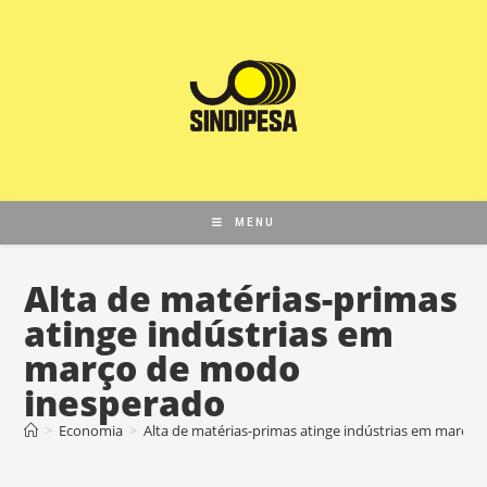
MENU
Alta de matérias-primas
atinge indústrias em
março de modo
inesperado
>
Economia
>
Alta de matérias-primas atinge indústrias em março