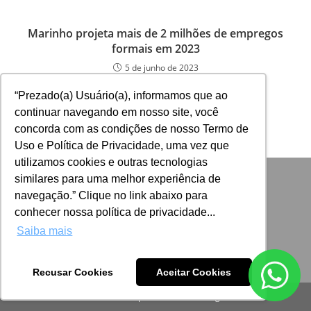
Marinho projeta mais de 2 milhões de empregos
formais em 2023
5 de junho de 2023
“Prezado(a) Usuário(a), informamos que ao
continuar navegando em nosso site, você
concorda com as condições de nosso Termo de
Uso e Política de Privacidade, uma vez que
utilizamos cookies e outras tecnologias
similares para uma melhor experiência de
navegação.” Clique no link abaixo para
conhecer nossa política de privacidade...
Saiba mais
Recusar Cookies
Aceitar Cookies
Desenvolvido por: ADINIZ Tecnologia