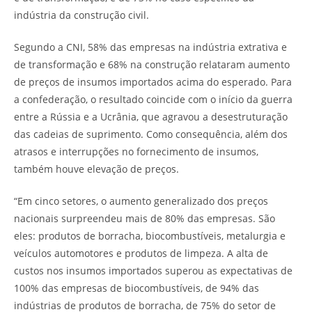
indústria da construção civil.
Segundo a CNI, 58% das empresas na indústria extrativa e
de transformação e 68% na construção relataram aumento
de preços de insumos importados acima do esperado. Para
a confederação, o resultado coincide com o início da guerra
entre a Rússia e a Ucrânia, que agravou a desestruturação
das cadeias de suprimento. Como consequência, além dos
atrasos e interrupções no fornecimento de insumos,
também houve elevação de preços.
“Em cinco setores, o aumento generalizado dos preços
nacionais surpreendeu mais de 80% das empresas. São
eles: produtos de borracha, biocombustíveis, metalurgia e
veículos automotores e produtos de limpeza. A alta de
custos nos insumos importados superou as expectativas de
100% das empresas de biocombustíveis, de 94% das
indústrias de produtos de borracha, de 75% do setor de