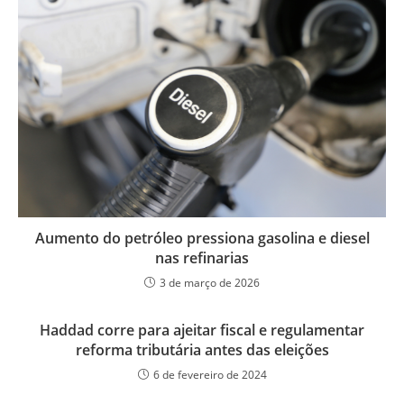
Aumento do petróleo pressiona gasolina e diesel
nas refinarias
3 de março de 2026
Haddad corre para ajeitar fiscal e regulamentar
reforma tributária antes das eleições
6 de fevereiro de 2024