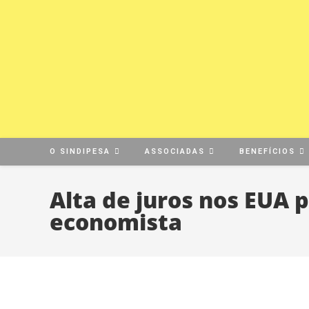
O SINDIPESA
ASSOCIADAS
BENEFÍCIOS
Alta de juros nos EUA 
economista