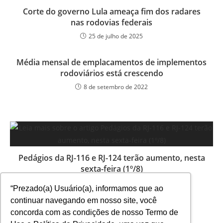
Corte do governo Lula ameaça fim dos radares
nas rodovias federais
25 de julho de 2025
Média mensal de emplacamentos de implementos
rodoviários está crescendo
8 de setembro de 2022
Pedágios da RJ-116 e RJ-124 terão aumento, nesta
sexta-feira (1º/8)
31 de julho de 2025
“Prezado(a) Usuário(a), informamos que ao
continuar navegando em nosso site, você
concorda com as condições de nosso Termo de