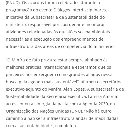
(PNUD). Os acordos foram celebrados durante a
programação do evento Diálogos Interdisciplinares,
iniciativa da Subsecretaria de Sustentabilidade do
ministério, responsável por coordenar e monitorar
atividades relacionadas às questões socioambientais
necessárias à execução dos empreendimentos de
infraestrutura das áreas de competência do ministério.
“O MInfra de fato procura estar sempre alinhado às
melhores práticas internacionais e esperamos que os
parceiros nos enxerguem como grandes aliados nessa
busca pela agenda mais sustentável”, afirmou o secretário-
executivo-adjunto do MInfra, Alan Lopes. A subsecretária de
Sustentabilidade da Secretaria Executiva, Larissa Amorim,
acrescentou a sinergia da pasta com a Agenda 2030, da
Organização das Nações Unidas (ONU). “Não há outro
caminho a não ser a infraestrutura andar de mãos dadas
com a sustentabilidade”, completou.