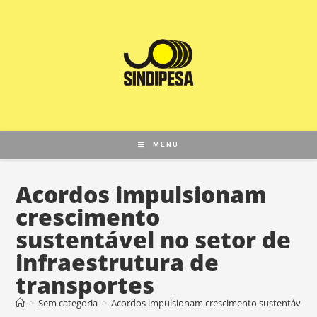
MENU
Acordos impulsionam
crescimento
sustentável no setor de
infraestrutura de
transportes
>
Sem categoria
>
Acordos impulsionam crescimento sustentável no