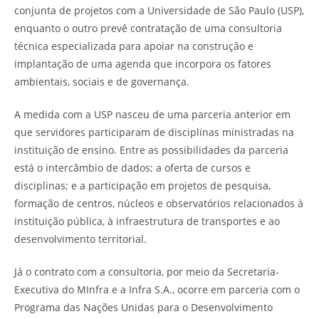
conjunta de projetos com a Universidade de São Paulo (USP),
enquanto o outro prevê contratação de uma consultoria
técnica especializada para apoiar na construção e
implantação de uma agenda que incorpora os fatores
ambientais, sociais e de governança.
A medida com a USP nasceu de uma parceria anterior em
que servidores participaram de disciplinas ministradas na
instituição de ensino. Entre as possibilidades da parceria
está o intercâmbio de dados; a oferta de cursos e
disciplinas; e a participação em projetos de pesquisa,
formação de centros, núcleos e observatórios relacionados à
instituição pública, à infraestrutura de transportes e ao
desenvolvimento territorial.
Já o contrato com a consultoria, por meio da Secretaria-
Executiva do MInfra e a Infra S.A., ocorre em parceria com o
Programa das Nações Unidas para o Desenvolvimento