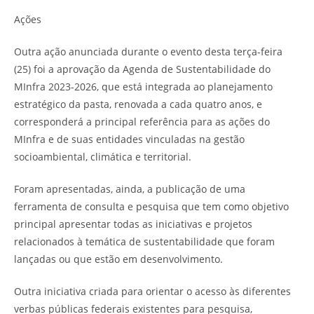
Ações
Outra ação anunciada durante o evento desta terça-feira
(25) foi a aprovação da Agenda de Sustentabilidade do
MInfra 2023-2026, que está integrada ao planejamento
estratégico da pasta, renovada a cada quatro anos, e
corresponderá a principal referência para as ações do
MInfra e de suas entidades vinculadas na gestão
socioambiental, climática e territorial.
Foram apresentadas, ainda, a publicação de uma
ferramenta de consulta e pesquisa que tem como objetivo
principal apresentar todas as iniciativas e projetos
relacionados à temática de sustentabilidade que foram
lançadas ou que estão em desenvolvimento.
Outra iniciativa criada para orientar o acesso às diferentes
verbas públicas federais existentes para pesquisa,