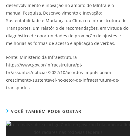
desenvolvimento e inovação no âmbito do MInfra é o
manual Pesquisa, Desenvolvimento e Inovação:
Sustentabilidade e Mudança do Clima na Infraestrutura de
Transportes, um relatório de recomendações, em virtude do
diagnóstico de oportunidades de promoção de ajustes e
melhorias as formas de acesso e aplicação de verbas.
Fonte: Ministério da Infraestrutura –
https://www.gov.br/infraestrutura/pt-
br/assuntos/noticias/2022/10/acordos-impulsionam-
crescimento-sustentavel-no-setor-de-infraestrutura-de-
transportes
VOCÊ TAMBÉM PODE GOSTAR