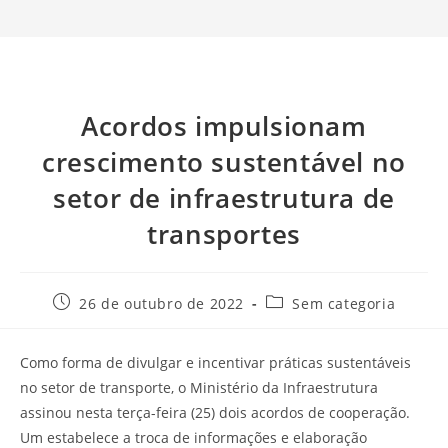
Acordos impulsionam
crescimento sustentável no
setor de infraestrutura de
transportes
26 de outubro de 2022
Sem categoria
Como forma de divulgar e incentivar práticas sustentáveis
no setor de transporte, o Ministério da Infraestrutura
assinou nesta terça-feira (25) dois acordos de cooperação.
Um estabelece a troca de informações e elaboração