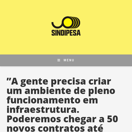
MENU
”A gente precisa criar
um ambiente de pleno
funcionamento em
infraestrutura.
Poderemos chegar a 50
novos contratos até