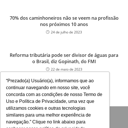
70% dos caminhoneiros não se veem na profissão
nos próximos 10 anos
24 de julho de 2023
Reforma tributária pode ser divisor de águas para
o Brasil, diz Gopinath, do FMI
22 de maio de 2023
“Prezado(a) Usuário(a), informamos que ao
continuar navegando em nosso site, você
concorda com as condições de nosso Termo de
Uso e Política de Privacidade, uma vez que
utilizamos cookies e outras tecnologias
similares para uma melhor experiência de
navegação.” Clique no link abaixo para