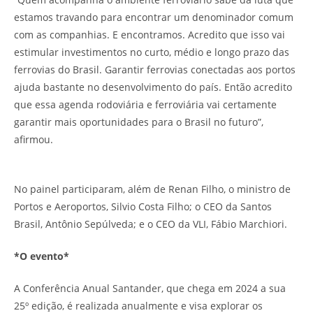
estamos travando para encontrar um denominador comum
com as companhias. E encontramos. Acredito que isso vai
estimular investimentos no curto, médio e longo prazo das
ferrovias do Brasil. Garantir ferrovias conectadas aos portos
ajuda bastante no desenvolvimento do país. Então acredito
que essa agenda rodoviária e ferroviária vai certamente
garantir mais oportunidades para o Brasil no futuro”,
afirmou.
No painel participaram, além de Renan Filho, o ministro de
Portos e Aeroportos, Silvio Costa Filho; o CEO da Santos
Brasil, Antônio Sepúlveda; e o CEO da VLI, Fábio Marchiori.
*O evento*
A Conferência Anual Santander, que chega em 2024 a sua
25º edição, é realizada anualmente e visa explorar os