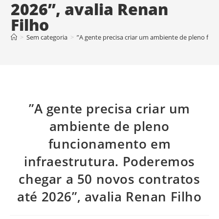
2026”, avalia Renan
Filho
>
Sem categoria
>
”A gente precisa criar um ambiente de pleno fun
”A gente precisa criar um
ambiente de pleno
funcionamento em
infraestrutura. Poderemos
chegar a 50 novos contratos
até 2026”, avalia Renan Filho