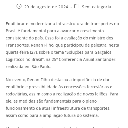
29 de agosto de 2024
Sem categoria
Equilibrar e modernizar a infraestrutura de transportes no
Brasil é fundamental para alavancar o crescimento
consistente do país. Essa foi a avaliação do ministro dos
Transportes, Renan Filho, que participou de palestra, nesta
quarta-feira (27), sobre o tema “Soluções para Gargalos
Logísticos no Brasil”, na 25º Conferência Anual Santander,
realizada em São Paulo.
No evento, Renan Filho destacou a importância de dar
equilíbrio e previsibilidade às concessões ferroviárias e
rodoviárias, assim como a realização de novos leilões. Para
ele, as medidas são fundamentais para o pleno
funcionamento da atual infraestrutura de transportes,
assim como para a ampliação futura do sistema.