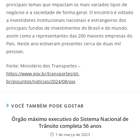
principais temas que impactam os mais variados tipos de
negócios e a sociedade de forma geral. O encontro é voltado
a investidores institucionais nacionais e estrangeiros dos
principais fundos de investimentos do Brasil e do mundo,
assim como a representantes das 200 maiores empresas do
País. Neste ano estiveram presentes cerca de duas mil
pessoas.
Fonte: Ministério dos Transportes –
https://www.gov.br/transportes/pt-
br/assuntos/noticias/2024/08/xxx
VOCÊ TAMBÉM PODE GOSTAR
Órgão máximo executivo do Sistema Nacional de
Trânsito completa 56 anos
1 de março de 2023