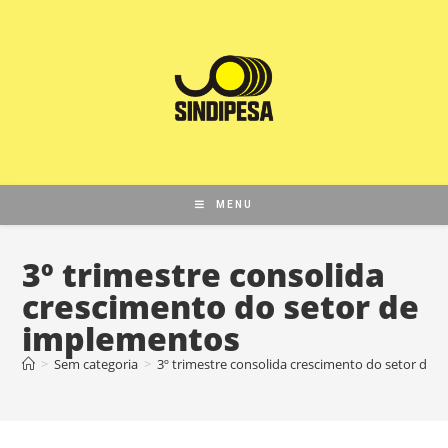
MENU
3º trimestre consolida
crescimento do setor de
implementos
>
Sem categoria
>
3º trimestre consolida crescimento do setor de