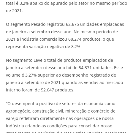
total é 3,2% abaixo do apurado pelo setor no mesmo período
de 2021.
O segmento Pesado registrou 62.675 unidades emplacadas
de janeiro a setembro desse ano. No mesmo período de
2021 a indústria comercializou 68.274 produtos, o que
representa variação negativa de 8,2%.
No segmento Leve o total de produtos emplacados de
janeiro a setembro desse ano foi de 54.371 unidades. Esse
volume é 3,27% superior ao desempenho registrado de
janeiro a setembro de 2021 quando as vendas ao mercado
interno foram de 52.647 produtos.
“O desempenho positivo de setores da economia como
agronegócio, construção civil, mineração e comércio de
varejo refletiram diretamente nas operações de nossa
indústria criando as condições para consolidar nosso