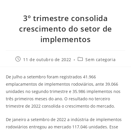
3º trimestre consolida
crescimento do setor de
implementos
11 de outubro de 2022
Sem categoria
De julho a setembro foram registrados 41.966
emplacamentos de implementos rodoviários, ante 39.066
unidades no segundo trimestre e 35.986 implementos nos
três primeiros meses do ano. O resultado no terceiro
trimestre de 2022 consolida o crescimento do mercado.
De janeiro a setembro de 2022 a indústria de implementos
rodoviários entregou ao mercado 117.046 unidades. Esse