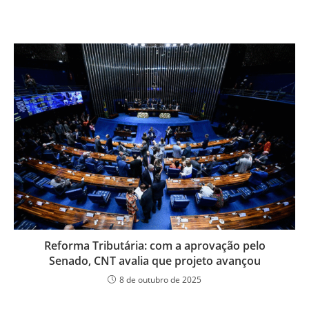
Reforma Tributária: com a aprovação pelo
Senado, CNT avalia que projeto avançou
8 de outubro de 2025