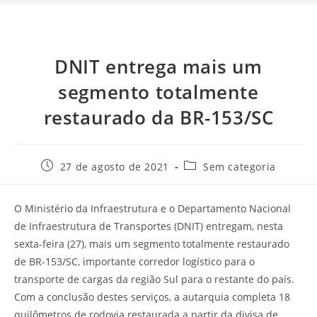
DNIT entrega mais um
segmento totalmente
restaurado da BR-153/SC
27 de agosto de 2021
Sem categoria
O Ministério da Infraestrutura e o Departamento Nacional
de Infraestrutura de Transportes (DNIT) entregam, nesta
sexta-feira (27), mais um segmento totalmente restaurado
de BR-153/SC, importante corredor logístico para o
transporte de cargas da região Sul para o restante do país.
Com a conclusão destes serviços, a autarquia completa 18
quilômetros de rodovia restaurada a partir da divisa de