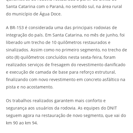
Santa Catarina com o Paraná, no sentido sul, na área rural
do município de Água Doce.
A BR-153 é considerada uma das principais rodovias de
integração do país. Em Santa Catarina, no mês de junho, foi
liberado um trecho de 10 quilômetros restaurados e
sinalizados. Assim como no primeiro segmento, no trecho de
oito (8) quilômetros concluídos nesta sexta-feira, foram
realizados serviços de fresagem do revestimento danificado
e execução de camada de base para reforço estrutural,
finalizando com novo revestimento em concreto asfáltico na
pista e no acostamento.
Os trabalhos realizados garantem mais conforto e
segurança aos usuários da rodovia. As equipes do DNIT
seguem agora na restauração de novo segmento, que vai do
km 90 ao km 94.