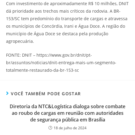
Com investimento de aproximadamente R$ 10 milhões, DNIT
dá prioridade aos trechos mais críticos da rodovia. A BR-
153/SC tem predomínio do transporte de cargas e atravessa
os municípios de Concórdia, Irani e Água Doce. A região do
município de Água Doce se destaca pela produção
agropecuária.
FONTE: DNIT – https://www.gov.br/dnit/pt-
br/assuntos/noticias/dnit-entrega-mais-um-segmento-
totalmente-restaurado-da-br-153-sc
VOCÊ TAMBÉM PODE GOSTAR
Diretoria da NTC&Logística dialoga sobre combate
ao roubo de cargas em reunião com autoridades
de segurança pública em Brasília
18 de julho de 2024