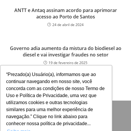
ANTT e Antaq assinam acordo para aprimorar
acesso ao Porto de Santos
24 de abril de 2024
Governo adia aumento da mistura do biodiesel ao
diesel e vai investigar fraudes no setor
19 de fevereiro de 2025
“Prezado(a) Usuário(a), informamos que ao
continuar navegando em nosso site, você
concorda com as condições de nosso Termo de
Uso e Política de Privacidade, uma vez que
utilizamos cookies e outras tecnologias
similares para uma melhor experiência de
navegação.” Clique no link abaixo para
conhecer nossa política de privacidade...