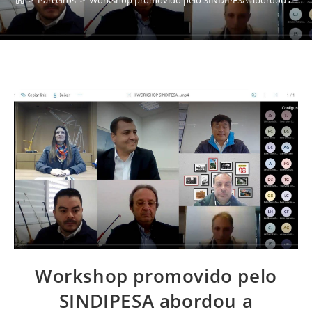
Workshop promovido pelo
SINDIPESA abordou a