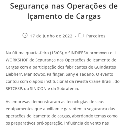
Segurança nas Operações de
Içamento de Cargas
17 de junho de 2022
Parceiros
Na última quarta-feira (15/06), o SINDIPESA promoveu o II
WORKSHOP de Segurança nas Operações de Içamento de
Cargas com a participação dos fabricantes de Guindastes
Liebherr, Manitowoc, Palfinger, Sany e Tadano. O evento
contou com o apoio institucional da revista Crane Brasil, do
SETCESP, do SINICON e da Sobratema.
As empresas demonstraram as tecnologias de seus
equipamentos que auxiliam e garantem a segurança das
operações de içamento de cargas, abordando temas como:
os preparativos pré-operação, influência do vento nas