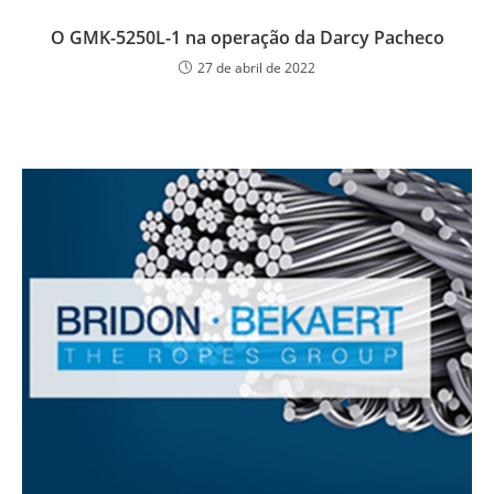
O GMK-5250L-1 na operação da Darcy Pacheco
27 de abril de 2022