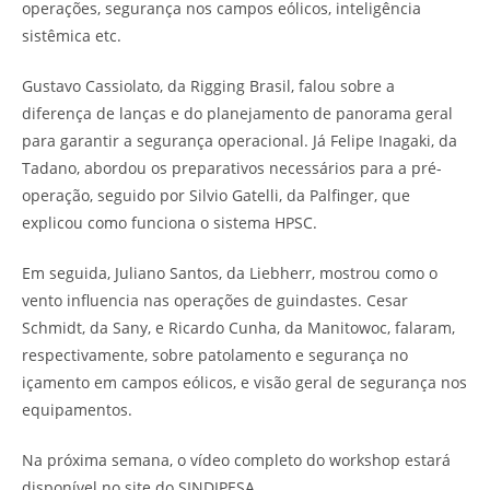
operações, segurança nos campos eólicos, inteligência
sistêmica etc.
Gustavo Cassiolato, da Rigging Brasil, falou sobre a
diferença de lanças e do planejamento de panorama geral
para garantir a segurança operacional. Já Felipe Inagaki, da
Tadano, abordou os preparativos necessários para a pré-
operação, seguido por Silvio Gatelli, da Palfinger, que
explicou como funciona o sistema HPSC.
Em seguida, Juliano Santos, da Liebherr, mostrou como o
vento influencia nas operações de guindastes. Cesar
Schmidt, da Sany, e Ricardo Cunha, da Manitowoc, falaram,
respectivamente, sobre patolamento e segurança no
içamento em campos eólicos, e visão geral de segurança nos
equipamentos.
Na próxima semana, o vídeo completo do workshop estará
disponível no site do SINDIPESA.