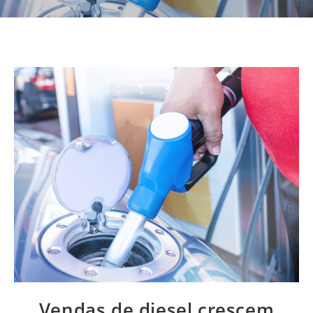
Vendas de diesel crescem