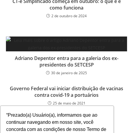
CT-e Simplificado começa em outubro: o que é e
como funciona
2 de outubro de 2024
Adriano Depentor entra para a galeria dos ex-
presidentes do SETCESP
30 de janeiro de 2025
Governo Federal vai iniciar distribuição de vacinas
contra covid-19 a portuários
25 de maio de 2021
“Prezado(a) Usuário(a), informamos que ao
continuar navegando em nosso site, você
concorda com as condições de nosso Termo de