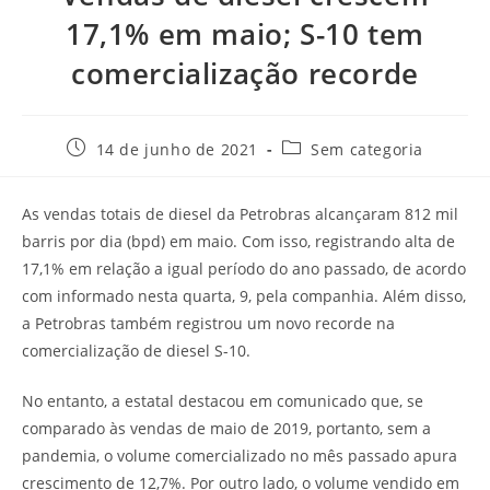
17,1% em maio; S-10 tem
comercialização recorde
14 de junho de 2021
Sem categoria
As vendas totais de diesel da Petrobras alcançaram 812 mil
barris por dia (bpd) em maio. Com isso, registrando alta de
17,1% em relação a igual período do ano passado, de acordo
com informado nesta quarta, 9, pela companhia. Além disso,
a Petrobras também registrou um novo recorde na
comercialização de diesel S-10.
No entanto, a estatal destacou em comunicado que, se
comparado às vendas de maio de 2019, portanto, sem a
pandemia, o volume comercializado no mês passado apura
crescimento de 12,7%. Por outro lado, o volume vendido em