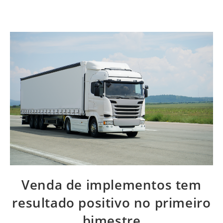
Venda de implementos tem
resultado positivo no primeiro
bimestre