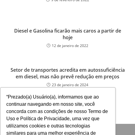
Diesel e Gasolina ficarão mais caros a partir de
hoje
12 de janeiro de 2022
Setor de transportes acredita em autossuficiência
em diesel, mas não prevê redução em preços
23 de janeiro de 2024
“Prezado(a) Usuário(a), informamos que ao
continuar navegando em nosso site, você
concorda com as condições de nosso Termo de
Uso e Política de Privacidade, uma vez que
utilizamos cookies e outras tecnologias
similares para uma melhor experiência de