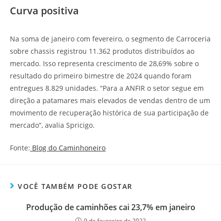
Curva positiva
Na soma de janeiro com fevereiro, o segmento de Carroceria
sobre chassis registrou 11.362 produtos distribuídos ao
mercado. Isso representa crescimento de 28,69% sobre o
resultado do primeiro bimestre de 2024 quando foram
entregues 8.829 unidades. “Para a ANFIR o setor segue em
direção a patamares mais elevados de vendas dentro de um
movimento de recuperação histórica de sua participação de
mercado”, avalia Spricigo.
Fonte:
Blog do Caminhoneiro
VOCÊ TAMBÉM PODE GOSTAR
Produção de caminhões cai 23,7% em janeiro
9 de fevereiro de 2022