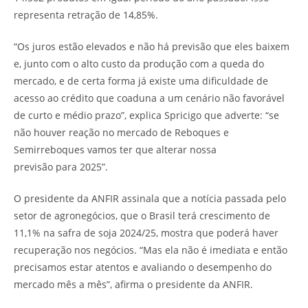
representa retração de 14,85%.
“Os juros estão elevados e não há previsão que eles baixem
e, junto com o alto custo da produção com a queda do
mercado, e de certa forma já existe uma dificuldade de
acesso ao crédito que coaduna a um cenário não favorável
de curto e médio prazo”, explica Spricigo que adverte: “se
não houver reação no mercado de Reboques e
Semirreboques vamos ter que alterar nossa
previsão para 2025”.
O presidente da ANFIR assinala que a notícia passada pelo
setor de agronegócios, que o Brasil terá crescimento de
11,1% na safra de soja 2024/25, mostra que poderá haver
recuperação nos negócios. “Mas ela não é imediata e então
precisamos estar atentos e avaliando o desempenho do
mercado mês a mês”, afirma o presidente da ANFIR.