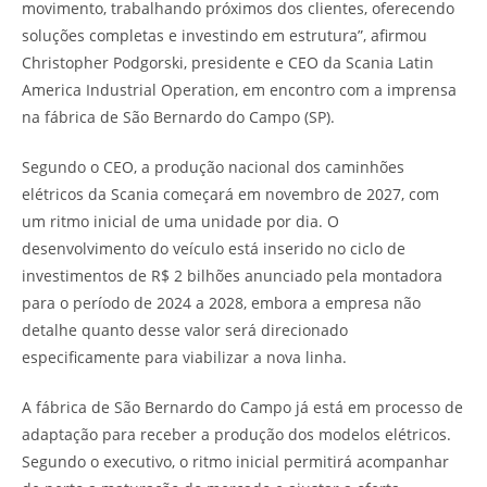
movimento, trabalhando próximos dos clientes, oferecendo
soluções completas e investindo em estrutura”, afirmou
Christopher Podgorski, presidente e CEO da Scania Latin
America Industrial Operation, em encontro com a imprensa
na fábrica de São Bernardo do Campo (SP).
Segundo o CEO, a produção nacional dos caminhões
elétricos da Scania começará em novembro de 2027, com
um ritmo inicial de uma unidade por dia. O
desenvolvimento do veículo está inserido no ciclo de
investimentos de R$ 2 bilhões anunciado pela montadora
para o período de 2024 a 2028, embora a empresa não
detalhe quanto desse valor será direcionado
especificamente para viabilizar a nova linha.
A fábrica de São Bernardo do Campo já está em processo de
adaptação para receber a produção dos modelos elétricos.
Segundo o executivo, o ritmo inicial permitirá acompanhar