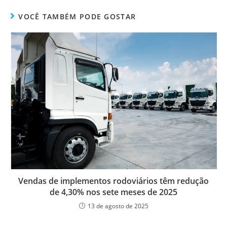
VOCÊ TAMBÉM PODE GOSTAR
Vendas de implementos rodoviários têm redução
de 4,30% nos sete meses de 2025
13 de agosto de 2025