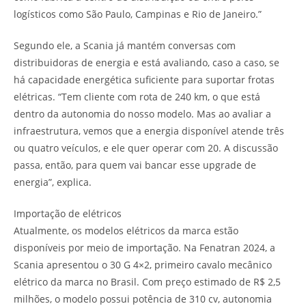
logísticos como São Paulo, Campinas e Rio de Janeiro.”
Segundo ele, a Scania já mantém conversas com
distribuidoras de energia e está avaliando, caso a caso, se
há capacidade energética suficiente para suportar frotas
elétricas. “Tem cliente com rota de 240 km, o que está
dentro da autonomia do nosso modelo. Mas ao avaliar a
infraestrutura, vemos que a energia disponível atende três
ou quatro veículos, e ele quer operar com 20. A discussão
passa, então, para quem vai bancar esse upgrade de
energia”, explica.
Importação de elétricos
Atualmente, os modelos elétricos da marca estão
disponíveis por meio de importação. Na Fenatran 2024, a
Scania apresentou o 30 G 4×2, primeiro cavalo mecânico
elétrico da marca no Brasil. Com preço estimado de R$ 2,5
milhões, o modelo possui potência de 310 cv, autonomia