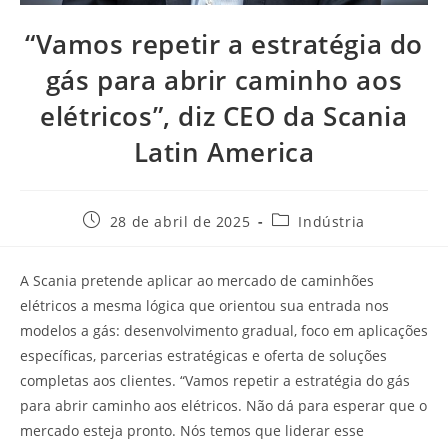
“Vamos repetir a estratégia do
gás para abrir caminho aos
elétricos”, diz CEO da Scania
Latin America
28 de abril de 2025
Indústria
A Scania pretende aplicar ao mercado de caminhões
elétricos a mesma lógica que orientou sua entrada nos
modelos a gás: desenvolvimento gradual, foco em aplicações
específicas, parcerias estratégicas e oferta de soluções
completas aos clientes. “Vamos repetir a estratégia do gás
para abrir caminho aos elétricos. Não dá para esperar que o
mercado esteja pronto. Nós temos que liderar esse