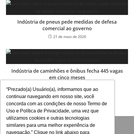
Indústria de pneus pede medidas de defesa
comercial ao governo
21 de maio de 2026
Indústria de caminhões e ônibus fecha 445 vagas
em cinco meses
15 de outubro de 2025
“Prezado(a) Usuário(a), informamos que ao
continuar navegando em nosso site, você
concorda com as condições de nosso Termo de
Uso e Política de Privacidade, uma vez que
utilizamos cookies e outras tecnologias
similares para uma melhor experiência de
navegação.” Clique no link abaixo para