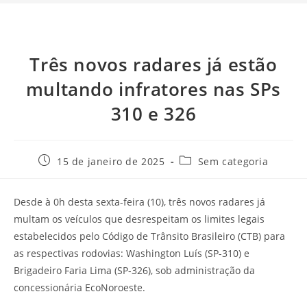
Três novos radares já estão
multando infratores nas SPs
310 e 326
15 de janeiro de 2025
Sem categoria
Desde à 0h desta sexta-feira (10), três novos radares já
multam os veículos que desrespeitam os limites legais
estabelecidos pelo Código de Trânsito Brasileiro (CTB) para
as respectivas rodovias: Washington Luís (SP-310) e
Brigadeiro Faria Lima (SP-326), sob administração da
concessionária EcoNoroeste.