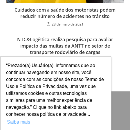
Cuidados com a saúde dos motoristas podem
reduzir número de acidentes no trânsito
28 de maio de 2021
NTC&Logística realiza pesquisa para avaliar
impacto das multas da ANTT no setor de
transporte rodoviário de cargas
2 de setembro de 2024
“Prezado(a) Usuário(a), informamos que ao
continuar navegando em nosso site, você
concorda com as condições de nosso Termo de
Uso e Política de Privacidade, uma vez que
utilizamos cookies e outras tecnologias
similares para uma melhor experiência de
navegação.” Clique no link abaixo para
conhecer nossa política de privacidade...
Saiba mais