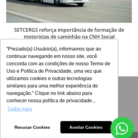
SETCERGS reforça importância de formação de
motoristas de caminhão na CNH Social
12 de maio de 2025
“Prezado(a) Usuário(a), informamos que ao
continuar navegando em nosso site, você
concorda com as condições de nosso Termo de
Uso e Política de Privacidade, uma vez que
utilizamos cookies e outras tecnologias
similares para uma melhor experiência de
navegação.” Clique no link abaixo para
conhecer nossa política de privacidade...
Saiba mais
Recusar Cookies
Aceitar Cookies