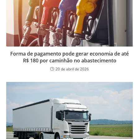
Forma de pagamento pode gerar economia de até
R$ 180 por caminhão no abastecimento
20 de abril de 2026