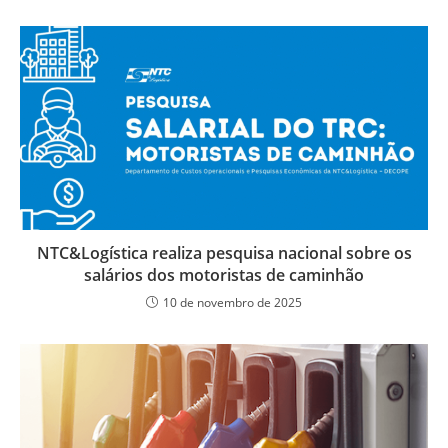
NTC&Logística realiza pesquisa nacional sobre os
salários dos motoristas de caminhão
10 de novembro de 2025