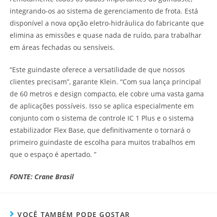
integrando-os ao sistema de gerenciamento de frota. Está
disponível a nova opção eletro-hidráulica do fabricante que
elimina as emissões e quase nada de ruído, para trabalhar
em áreas fechadas ou sensíveis.
“Este guindaste oferece a versatilidade de que nossos
clientes precisam”, garante Klein. “Com sua lança principal
de 60 metros e design compacto, ele cobre uma vasta gama
de aplicações possíveis. Isso se aplica especialmente em
conjunto com o sistema de controle IC 1 Plus e o sistema
estabilizador Flex Base, que definitivamente o tornará o
primeiro guindaste de escolha para muitos trabalhos em
que o espaço é apertado. ”
FONTE: Crane Brasil
VOCÊ TAMBÉM PODE GOSTAR