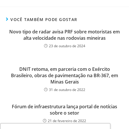
VOCÊ TAMBÉM PODE GOSTAR
Novo tipo de radar avisa PRF sobre motoristas em
alta velocidade nas rodovias mineiras
23 de outubro de 2024
DNIT retoma, em parceria com o Exército
Brasileiro, obras de pavimentação na BR-367, em
Minas Gerais
31 de outubro de 2022
Fórum de infraestrutura lança portal de notícias
sobre o setor
21 de fevereiro de 2022