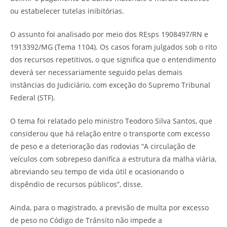
ou estabelecer tutelas inibitórias.
O assunto foi analisado por meio dos REsps 1908497/RN e
1913392/MG (Tema 1104). Os casos foram julgados sob o rito
dos recursos repetitivos, o que significa que o entendimento
deverá ser necessariamente seguido pelas demais
instâncias do Judiciário, com exceção do Supremo Tribunal
Federal (STF).
O tema foi relatado pelo ministro Teodoro Silva Santos, que
considerou que há relação entre o transporte com excesso
de peso e a deterioração das rodovias “A circulação de
veículos com sobrepeso danifica a estrutura da malha viária,
abreviando seu tempo de vida útil e ocasionando o
dispêndio de recursos públicos”, disse.
Ainda, para o magistrado, a previsão de multa por excesso
de peso no Código de Trânsito não impede a