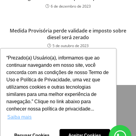
6 de dezembro de 2023
Medida Provisória perde validade e imposto sobre
diesel será zerado
5 de outubro de 2023
“Prezado(a) Usuário(a), informamos que ao
continuar navegando em nosso site, você
concorda com as condições de nosso Termo de
Uso e Política de Privacidade, uma vez que
utilizamos cookies e outras tecnologias
similares para uma melhor experiência de
navegação.” Clique no link abaixo para
conhecer nossa política de privacidade...
Saiba mais
Recusar Cookies
Aceitar Cookies