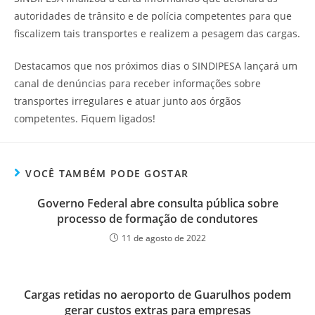
autoridades de trânsito e de polícia competentes para que
fiscalizem tais transportes e realizem a pesagem das cargas.
Destacamos que nos próximos dias o SINDIPESA lançará um
canal de denúncias para receber informações sobre
transportes irregulares e atuar junto aos órgãos
competentes. Fiquem ligados!
VOCÊ TAMBÉM PODE GOSTAR
Governo Federal abre consulta pública sobre
processo de formação de condutores
11 de agosto de 2022
Cargas retidas no aeroporto de Guarulhos podem
gerar custos extras para empresas