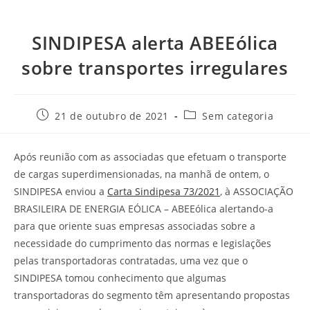
SINDIPESA alerta ABEEólica
sobre transportes irregulares
21 de outubro de 2021
Sem categoria
Após reunião com as associadas que efetuam o transporte
de cargas superdimensionadas, na manhã de ontem, o
SINDIPESA enviou a
Carta Sindipesa 73/2021
, à ASSOCIAÇÃO
BRASILEIRA DE ENERGIA EÓLICA – ABEEólica alertando-a
para que oriente suas empresas associadas sobre a
necessidade do cumprimento das normas e legislações
pelas transportadoras contratadas, uma vez que o
SINDIPESA tomou conhecimento que algumas
transportadoras do segmento têm apresentando propostas