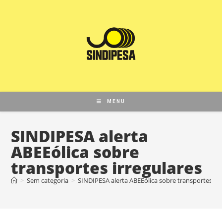
MENU
SINDIPESA alerta
ABEEólica sobre
transportes irregulares
>
Sem categoria
>
SINDIPESA alerta ABEEólica sobre transportes irr